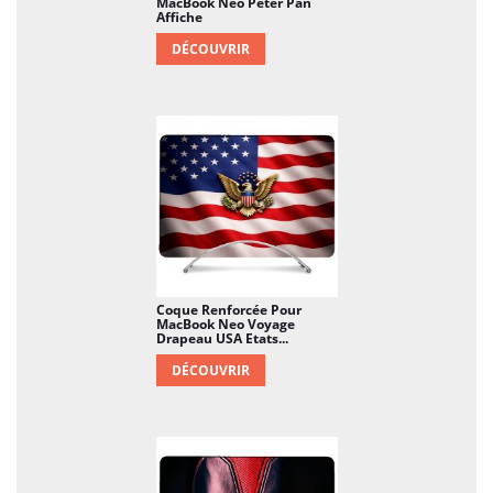
MacBook Neo Peter Pan
Affiche
DÉCOUVRIR
Coque Renforcée Pour
MacBook Neo Voyage
Drapeau USA Etats...
DÉCOUVRIR