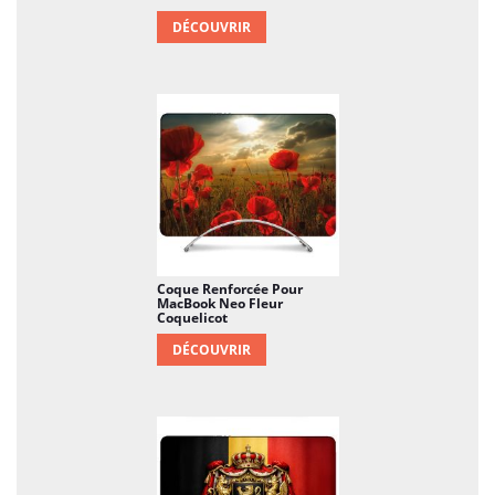
DÉCOUVRIR
Coque Renforcée Pour
MacBook Neo Fleur
Coquelicot
DÉCOUVRIR