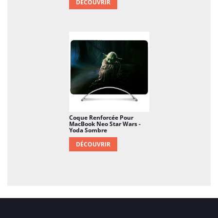
DÉCOUVRIR
Coque Renforcée Pour
MacBook Neo Star Wars -
Yoda Sombre
DÉCOUVRIR