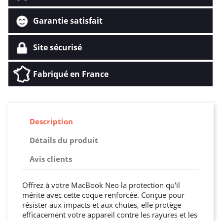
Garantie satisfait
Site sécurisé
Fabriqué en France
Description
Détails du produit
Avis clients
Offrez à votre MacBook Neo la protection qu'il
mérite avec cette coque renforcée. Conçue pour
résister aux impacts et aux chutes, elle protège
efficacement votre appareil contre les rayures et les