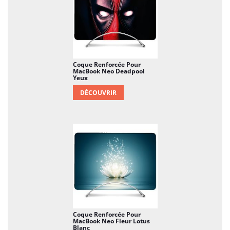
Coque Renforcée Pour
MacBook Neo Deadpool
Yeux
DÉCOUVRIR
Coque Renforcée Pour
MacBook Neo Fleur Lotus
Blanc