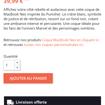
39,99 €
Affichez votre côté rebelle et audacieux avec cette coque de
MacBook Neo inspirée du Punisher. Le crâne blanc, symbole
de justice et de rétribution, ressort sur un fond noir, créant
une ambiance intense et percutante. Une coque idéale pour
les fans de l'univers Marvel et des personnages sombres.
Retrouvez nos produits
Coque MacBook Neo en cliquant ici
et retrouvez
toutes nos coques personnalisées ici
.
Quantité
AJOUTER AU PANIER
Livraison offerte