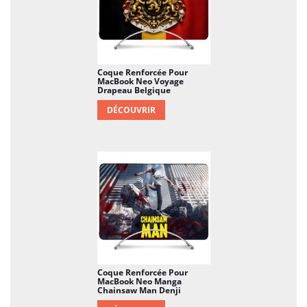
Coque Renforcée Pour
MacBook Neo Voyage
Drapeau Belgique
DÉCOUVRIR
Coque Renforcée Pour
MacBook Neo Manga
Chainsaw Man Denji