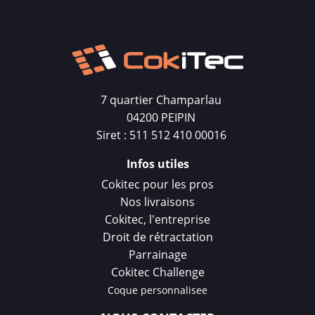
7 quartier Champarlau
04200 PEIPIN
Siret : 511 512 410 00016
Infos utiles
Cokitec pour les pros
Nos livraisons
Cokitec, l'entreprise
Droit de rétractation
Parrainage
Cokitec Challenge
Coque personnalisee