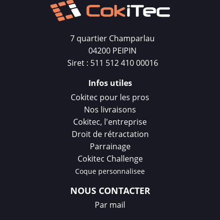
7 quartier Champarlau
04200 PEIPIN
Siret : 511 512 410 00016
Infos utiles
Cokitec pour les pros
Nos livraisons
Cokitec, l'entreprise
Droit de rétractation
Parrainage
Cokitec Challenge
Coque personnalisee
NOUS CONTACTER
Par mail