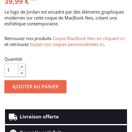
39,99 €
Le logo de Jordan est encadré par des éléments graphiques
modernes sur cette coque de MacBook Neo, créant une
esthétique contemporaine.
Retrouvez nos produits
Coque MacBook Neo en cliquant ici
et retrouvez
toutes nos coques personnalisées ici
.
Quantité
AJOUTER AU PANIER
Livraison offerte