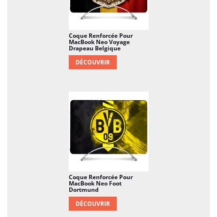
Coque Renforcée Pour
MacBook Neo Voyage
Drapeau Belgique
DÉCOUVRIR
Coque Renforcée Pour
MacBook Neo Foot
Dortmund
DÉCOUVRIR