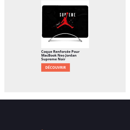
Coque Renforcée Pour
MacBook Neo Jordan
Supreme Noir
DÉCOUVRIR