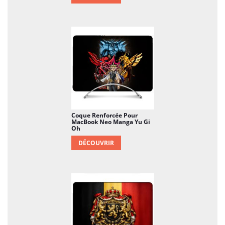
Coque Renforcée Pour
MacBook Neo Manga Yu Gi
Oh
DÉCOUVRIR