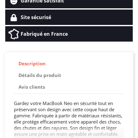
Garantie satisfait
Site sécurisé
Fabriqué en France
Description
Détails du produit
Avis clients
Gardez votre MacBook Neo en sécurité tout en
préservant son design avec cette coque haut de
gamme. Fabriquée à partir de matériaux résistants,
elle protège efficacement votre appareil des chocs,
des chutes et des rayures. Son design fin et léger
assure une prise en main agréable et confortable.