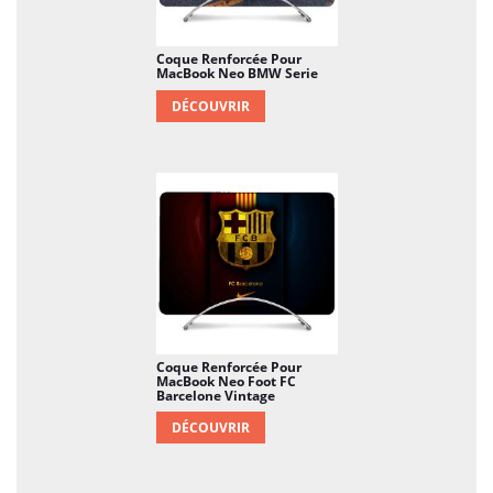
Coque Renforcée Pour
MacBook Neo BMW Serie
DÉCOUVRIR
Coque Renforcée Pour
MacBook Neo Foot FC
Barcelone Vintage
DÉCOUVRIR