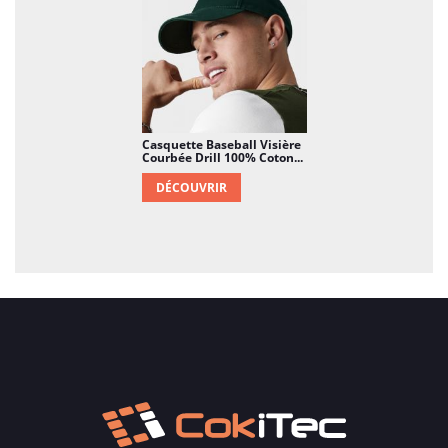
Casquette Baseball Visière
Courbée Drill 100% Coton...
DÉCOUVRIR