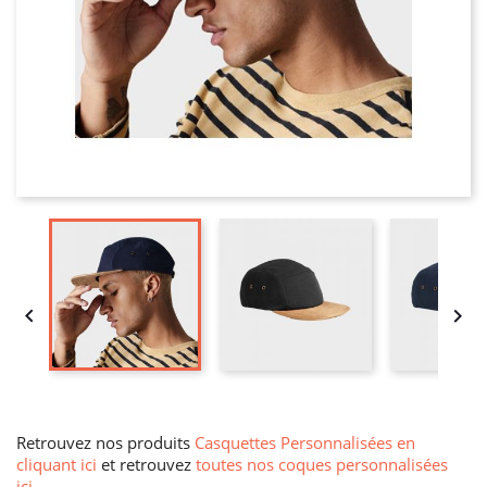


Retrouvez nos produits
Casquettes Personnalisées en
cliquant ici
et retrouvez
toutes nos coques personnalisées
ici
.