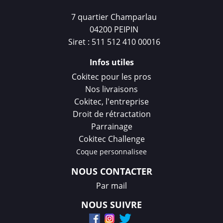
7 quartier Champarlau
04200 PEIPIN
Siret : 511 512 410 00016
Infos utiles
Cokitec pour les pros
Nos livraisons
Cokitec, l'entreprise
Droit de rétractation
Parrainage
Cokitec Challenge
Coque personnalisee
NOUS CONTACTER
Par mail
NOUS SUIVRE