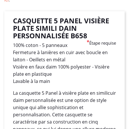
CASQUETTE 5 PANEL VISIÈRE
PLATE SIMILI DAIN
PERSONNALISÉE B658
*
Étape requise
100% coton - 5 panneaux
Fermeture à lanières en cuir avec boucle en
laiton - Oeillets en métal
Visière en faux daim 100% polyester - Visière
plate en plastique
Lavable à la main
La casquette 5 Panel à visière plate en similicuir
daim personnalisée est une option de style
unique qui allie sophistication et
personnalisation. Cette casquette se
caractérise par sa construction en cinq