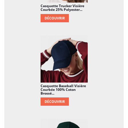
Casquette Trucker Visière
Courbée 25% Polyester...
DÉCOUVRIR
Casquette Baseball Visière
Courbée 100% Coton
Brossé...
DÉCOUVRIR