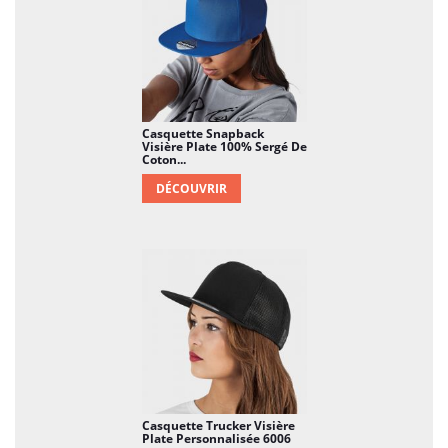
Casquette Snapback
Visière Plate 100% Sergé De
Coton...
DÉCOUVRIR
Casquette Trucker Visière
Plate Personnalisée 6006