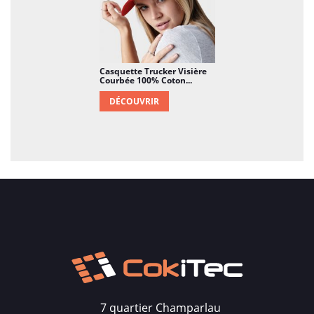
Casquette Trucker Visière
Courbée 100% Coton...
DÉCOUVRIR
7 quartier Champarlau