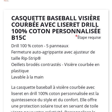
CASQUETTE BASEBALL VISIÈRE
COURBÉE AVEC LISERET DRILL
100% COTON PERSONNALISÉE
B15C
*
Étape requise
Drill 100 % coton - 5 panneaux
Fermeture auto-agrippante avec ajusteur de
taille Rip-Strip®
Oeillets brodés contrastés - Visière courbée en
plastique
Lavable à la main
La casquette baseball à visière courbée avec
liseret en drill 100% coton personnalisée est la
quintessence du style et du confort. Elle offre
une protection solaire tout en servant de toile