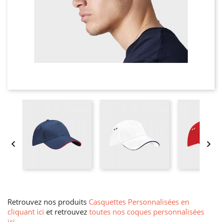


Retrouvez nos produits
Casquettes Personnalisées en
cliquant ici
et retrouvez
toutes nos coques personnalisées
ici
.