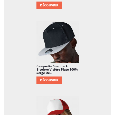
DÉCOUVRIR
Casquette Snapback
Bicolore Visière Plate 100%
Sergé De...
DÉCOUVRIR