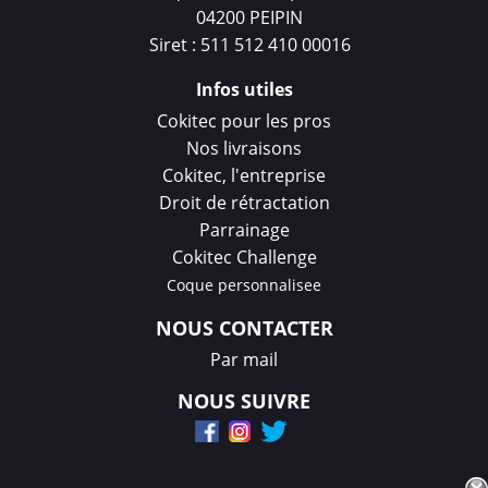
04200 PEIPIN
Siret : 511 512 410 00016
Infos utiles
Cokitec pour les pros
Nos livraisons
Cokitec, l'entreprise
Droit de rétractation
Parrainage
Cokitec Challenge
Coque personnalisee
NOUS CONTACTER
Par mail
NOUS SUIVRE