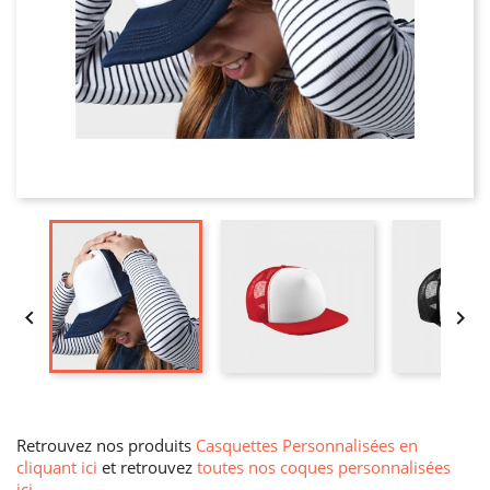


Retrouvez nos produits
Casquettes Personnalisées en
cliquant ici
et retrouvez
toutes nos coques personnalisées
ici
.