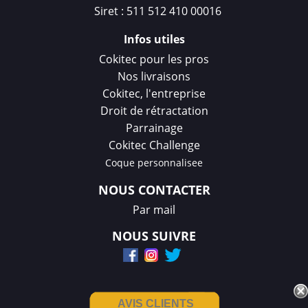
Siret : 511 512 410 00016
Infos utiles
Cokitec pour les pros
Nos livraisons
Cokitec, l'entreprise
Droit de rétractation
Parrainage
Cokitec Challenge
Coque personnalisee
NOUS CONTACTER
Par mail
NOUS SUIVRE
AVIS CLIENTS