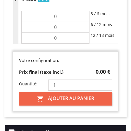
3 / 6 mois
6 / 12 mois
12 / 18 mois
Votre configuration:
0,00 €
Prix final (taxe incl.)
Quantité:
AJOUTER AU PANIER
