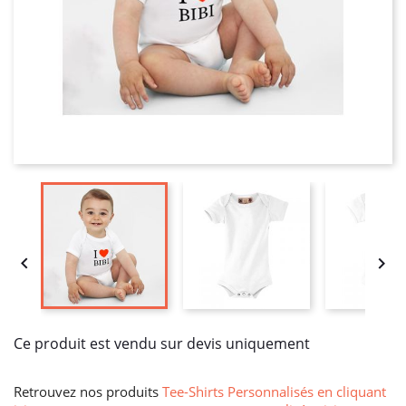


Ce produit est vendu sur devis uniquement
Retrouvez nos produits
Tee-Shirts Personnalisés en cliquant