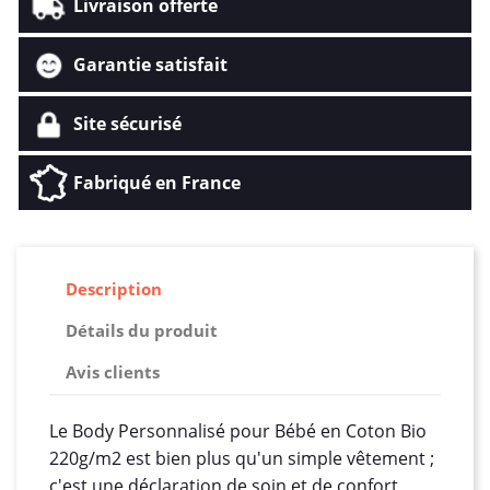
Livraison offerte
Garantie satisfait
Site sécurisé
Fabriqué en France
Description
Détails du produit
Avis clients
Le Body Personnalisé pour Bébé en Coton Bio
220g/m2 est bien plus qu'un simple vêtement ;
c'est une déclaration de soin et de confort