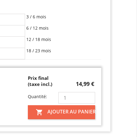
3 / 6 mois
6 / 12 mois
12 / 18 mois
18 / 23 mois
Prix final
14,99 €
(taxe incl.)
Quantité:
AJOUTER AU PANIER
