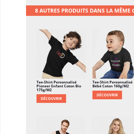
8 AUTRES PRODUITS DANS LA MÊME C
Tee-Shirt Personnalisé
Tee-Shirt Personnalisé
Pioneer Enfant Coton Bio
Bébé Coton 160g/m2
175g/m2
DÉCOUVRIR
DÉCOUVRIR