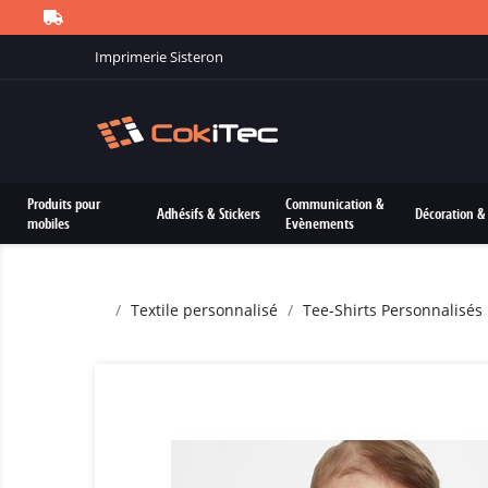
Imprimerie Sisteron
Produits pour
Communication &
Adhésifs & Stickers
Décoration & 
mobiles
Evènements
Textile personnalisé
Tee-Shirts Personnalisés