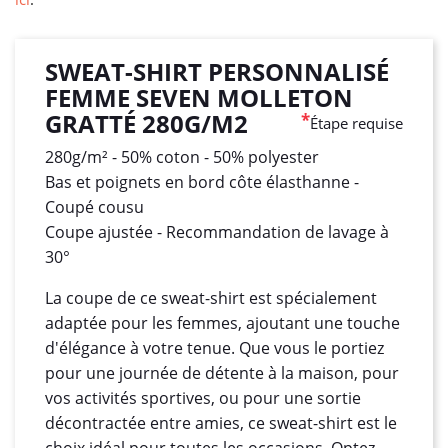
SWEAT-SHIRT PERSONNALISÉ
FEMME SEVEN MOLLETON
GRATTÉ 280G/M2
*
Étape requise
280g/m² - 50% coton - 50% polyester
Bas et poignets en bord côte élasthanne -
Coupé cousu
Coupe ajustée - Recommandation de lavage à
30°
La coupe de ce sweat-shirt est spécialement
adaptée pour les femmes, ajoutant une touche
d'élégance à votre tenue. Que vous le portiez
pour une journée de détente à la maison, pour
vos activités sportives, ou pour une sortie
décontractée entre amies, ce sweat-shirt est le