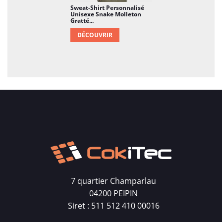
Sweat-Shirt Personnalisé
Unisexe Snake Molleton
Gratté...
DÉCOUVRIR
7 quartier Champarlau
04200 PEIPIN
Siret : 511 512 410 00016