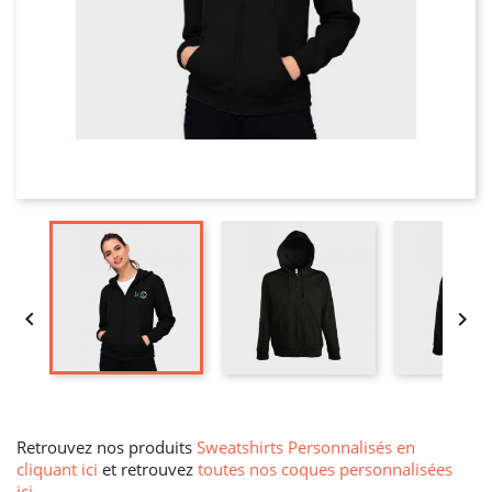


Retrouvez nos produits
Sweatshirts Personnalisés en
cliquant ici
et retrouvez
toutes nos coques personnalisées
ici
.