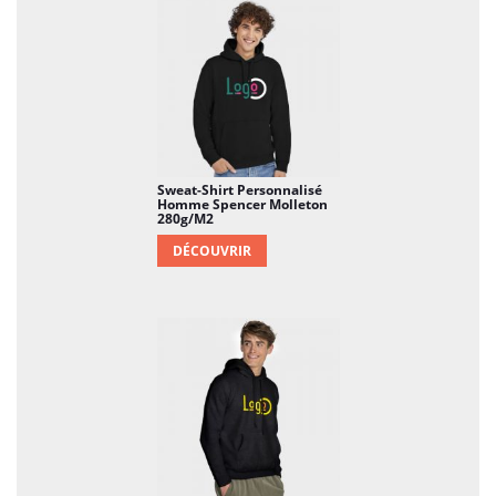
Sweat-Shirt Personnalisé
Homme Spencer Molleton
280g/m2
DÉCOUVRIR