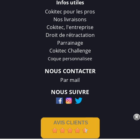
Infos utiles
Cokitec pour les pros
Nos livraisons
Cokitec, l'entreprise
Droit de rétractation
Parrainage
Cokitec Challenge
Coque personnalisee
NOUS CONTACTER
Par mail
NOUS SUIVRE
AVIS CLIENTS