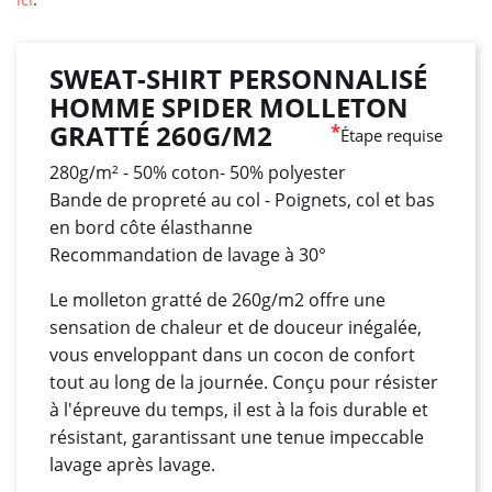
SWEAT-SHIRT PERSONNALISÉ
HOMME SPIDER MOLLETON
GRATTÉ 260G/M2
*
Étape requise
280g/m² - 50% coton- 50% polyester
Bande de propreté au col - Poignets, col et bas
en bord côte élasthanne
Recommandation de lavage à 30°
Le molleton gratté de 260g/m2 offre une
sensation de chaleur et de douceur inégalée,
vous enveloppant dans un cocon de confort
tout au long de la journée. Conçu pour résister
à l'épreuve du temps, il est à la fois durable et
résistant, garantissant une tenue impeccable
lavage après lavage.