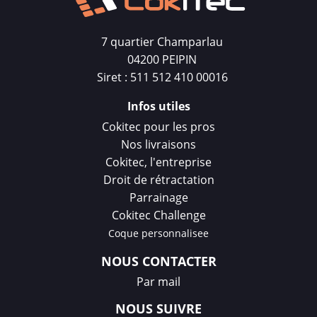
7 quartier Champarlau
04200 PEIPIN
Siret : 511 512 410 00016
Infos utiles
Cokitec pour les pros
Nos livraisons
Cokitec, l'entreprise
Droit de rétractation
Parrainage
Cokitec Challenge
Coque personnalisee
NOUS CONTACTER
Par mail
NOUS SUIVRE