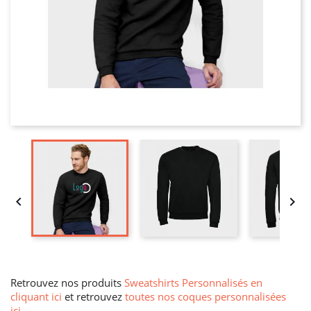


Retrouvez nos produits
Sweatshirts Personnalisés en
cliquant ici
et retrouvez
toutes nos coques personnalisées
ici
.