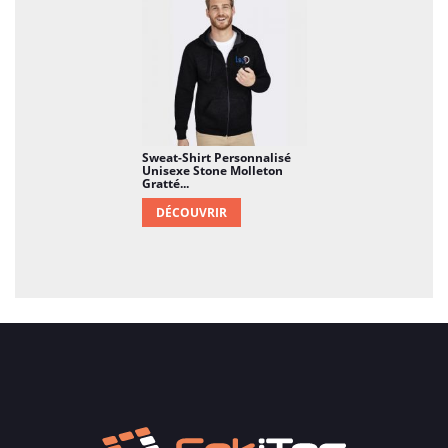
Sweat-Shirt Personnalisé
Unisexe Stone Molleton
Gratté...
DÉCOUVRIR