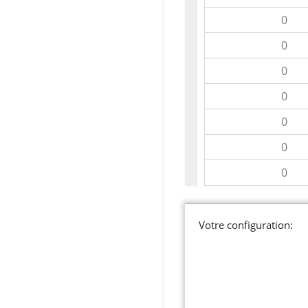
Votre configuration: