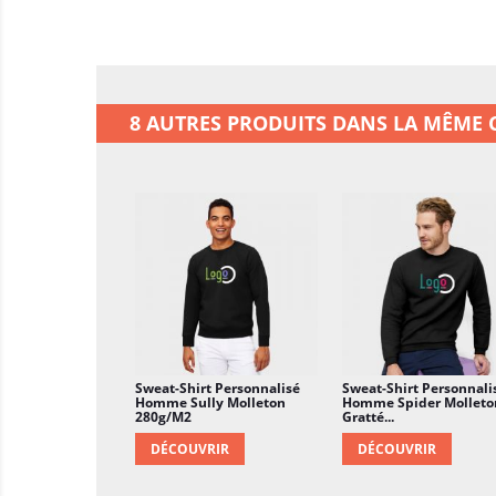
8 AUTRES PRODUITS DANS LA MÊME C
Sweat-Shirt Personnalisé
Sweat-Shirt Personnali
Homme Sully Molleton
Homme Spider Molleto
280g/m2
Gratté...
DÉCOUVRIR
DÉCOUVRIR