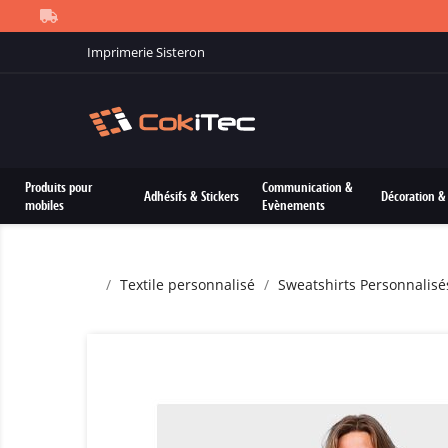
Imprimerie Sisteron
Produits pour
Communication &
Adhésifs & Stickers
Décoration & 
mobiles
Evènements
Textile personnalisé
Sweatshirts Personnalisé