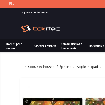
Imprimerie Sisteron
Produits pour
Communication &
Adhésifs & Stickers
Décoration & 
mobiles
Evènements
Coque et housse téléphone
Apple
Ipad