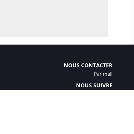
NOUS CONTACTER
Par mail
NOUS SUIVRE