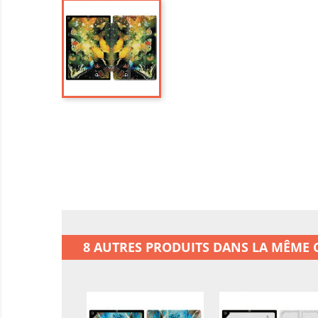
8 AUTRES PRODUITS DANS LA MÊME C