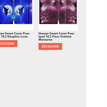
sse Smart Cover Pour
Housse Smart Cover Pour
 10.2 Dauphin Lune
Ipad 10.2 Fleur Violette
Montante
ÉCOUVRIR
DÉCOUVRIR