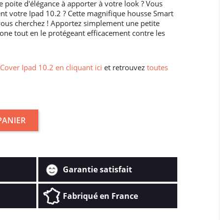
e poite d'élégance à apporter à votre look ? Vous
ent votre Ipad 10.2 ? Cette magnifique housse Smart
vous cherchez ! Apportez simplement une petite
one tout en le protégeant efficacement contre les
Cover Ipad 10.2 en cliquant ici
et retrouvez
toutes
PANIER
Garantie satisfait
Fabriqué en France