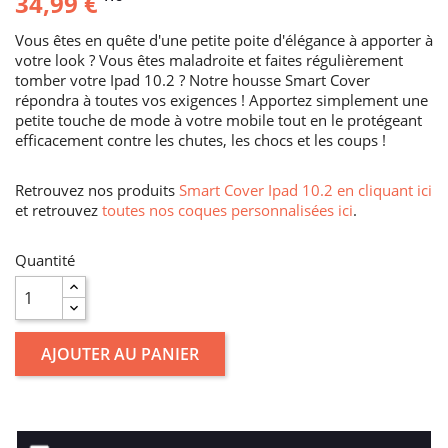
34,99 €
Vous êtes en quête d'une petite poite d'élégance à apporter à
votre look ? Vous êtes maladroite et faites régulièrement
tomber votre Ipad 10.2 ? Notre housse Smart Cover
répondra à toutes vos exigences ! Apportez simplement une
petite touche de mode à votre mobile tout en le protégeant
efficacement contre les chutes, les chocs et les coups !
Retrouvez nos produits
Smart Cover Ipad 10.2 en cliquant ici
et retrouvez
toutes nos coques personnalisées ici
.
Quantité
AJOUTER AU PANIER