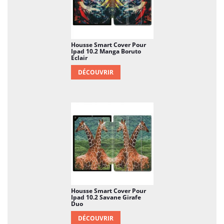
Housse Smart Cover Pour
Ipad 10.2 Manga Boruto
Eclair
DÉCOUVRIR
Housse Smart Cover Pour
Ipad 10.2 Savane Girafe
Duo
DÉCOUVRIR