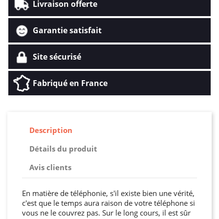
Livraison offerte
Garantie satisfait
Site sécurisé
Fabriqué en France
Description
Détails du produit
Avis clients
En matière de téléphonie, s'il existe bien une vérité,
c'est que le temps aura raison de votre téléphone si
vous ne le couvrez pas. Sur le long cours, il est sûr