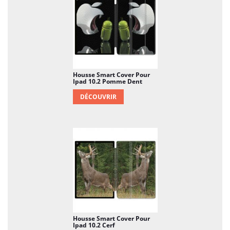
Housse Smart Cover Pour
Ipad 10.2 Pomme Dent
DÉCOUVRIR
Housse Smart Cover Pour
Ipad 10.2 Cerf