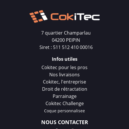
7 quartier Champarlau
04200 PEIPIN
Siret : 511 512 410 00016
Infos utiles
Cokitec pour les pros
Nos livraisons
Cokitec, l'entreprise
Droit de rétractation
Parrainage
Cokitec Challenge
Coque personnalisee
NOUS CONTACTER