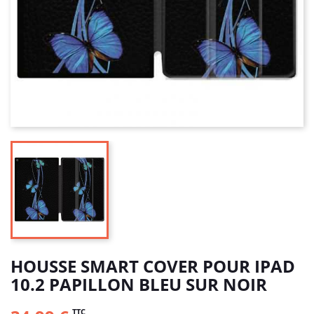
HOUSSE SMART COVER POUR IPAD
10.2 PAPILLON BLEU SUR NOIR
TTC