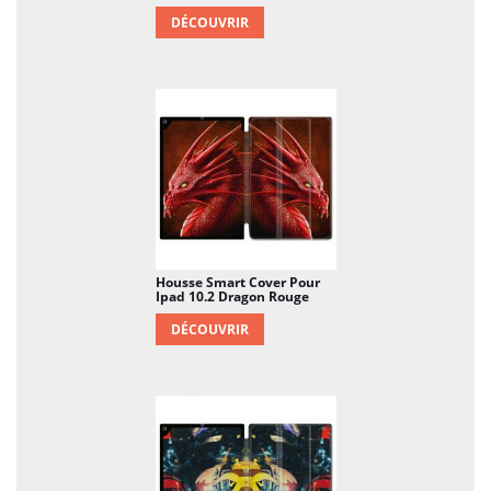
DÉCOUVRIR
Housse Smart Cover Pour
Ipad 10.2 Dragon Rouge
DÉCOUVRIR