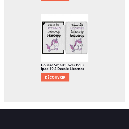
Housse Smart Cover Pour
Ipad 10.2 Decale Licornes
DÉCOUVRIR