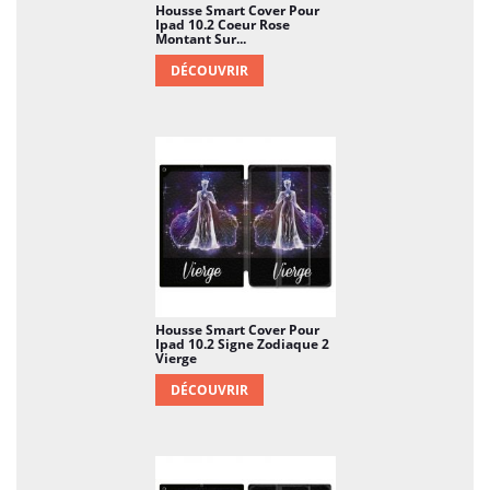
Housse Smart Cover Pour
Ipad 10.2 Coeur Rose
Montant Sur...
DÉCOUVRIR
Housse Smart Cover Pour
Ipad 10.2 Signe Zodiaque 2
Vierge
DÉCOUVRIR