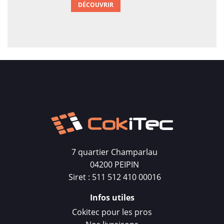
DÉCOUVRIR
7 quartier Champarlau
04200 PEIPIN
Siret : 511 512 410 00016
Infos utiles
Cokitec pour les pros