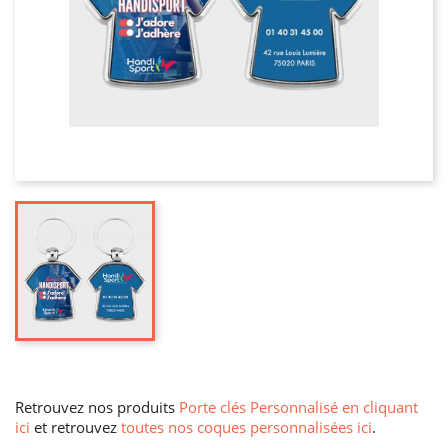
Retrouvez nos produits
Porte clés Personnalisé en cliquant
ici
et retrouvez
toutes nos coques personnalisées ici
.