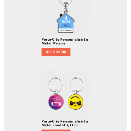
Porte-Clés Personnalisé En
Métal Maison
DÉCOUVRIR
Porte-Clés Personnalisé En
Métal Rond Ø 3,3 Cm