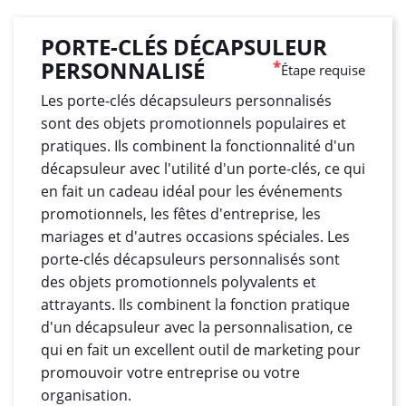
PORTE-CLÉS DÉCAPSULEUR
PERSONNALISÉ
*
Étape requise
Les porte-clés décapsuleurs personnalisés
sont des objets promotionnels populaires et
pratiques. Ils combinent la fonctionnalité d'un
décapsuleur avec l'utilité d'un porte-clés, ce qui
en fait un cadeau idéal pour les événements
promotionnels, les fêtes d'entreprise, les
mariages et d'autres occasions spéciales. Les
porte-clés décapsuleurs personnalisés sont
des objets promotionnels polyvalents et
attrayants. Ils combinent la fonction pratique
d'un décapsuleur avec la personnalisation, ce
qui en fait un excellent outil de marketing pour
promouvoir votre entreprise ou votre
organisation.