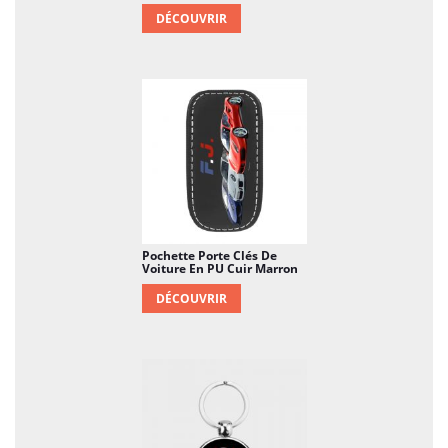
DÉCOUVRIR
Pochette Porte Clés De
Voiture En PU Cuir Marron
DÉCOUVRIR