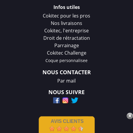
Infos utiles
Cokitec pour les pros
Nos livraisons
Cokitec, l'entreprise
Droit de rétractation
Parrainage
Cokitec Challenge
Coque personnalisee
NOUS CONTACTER
Par mail
NOUS SUIVRE
AVIS CLIENTS