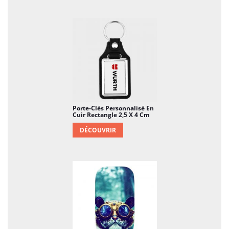
Porte-Clés Personnalisé En
Cuir Rectangle 2,5 X 4 Cm
DÉCOUVRIR