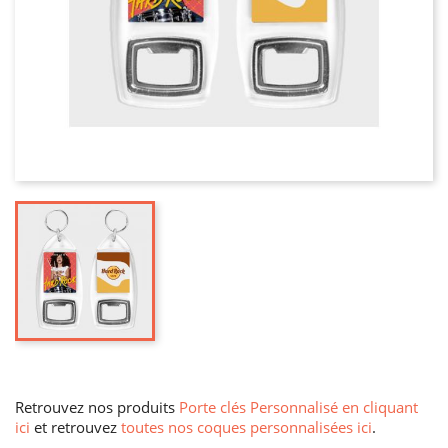
Retrouvez nos produits
Porte clés Personnalisé en cliquant
ici
et retrouvez
toutes nos coques personnalisées ici
.