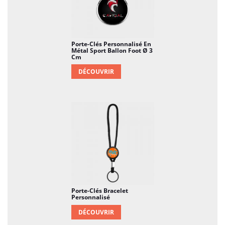
Porte-Clés Personnalisé En
Métal Sport Ballon Foot Ø 3
Cm
DÉCOUVRIR
Porte-Clés Bracelet
Personnalisé
DÉCOUVRIR