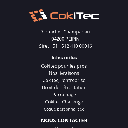
7 quartier Champarlau
04200 PEIPIN
Siret : 511 512 410 00016
Infos utiles
Cokitec pour les pros
Nos livraisons
Cokitec, l'entreprise
Droit de rétractation
Parrainage
Cokitec Challenge
Coque personnalisee
NOUS CONTACTER