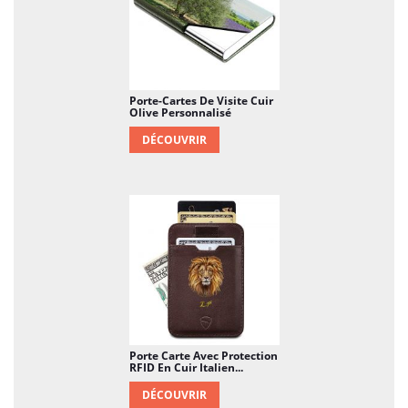
Porte-Cartes De Visite Cuir
Olive Personnalisé
DÉCOUVRIR
Porte Carte Avec Protection
RFID En Cuir Italien...
DÉCOUVRIR