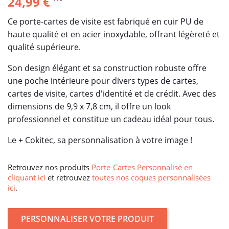
24,99 €
Ce porte-cartes de visite est fabriqué en cuir PU de
haute qualité et en acier inoxydable, offrant légèreté et
qualité supérieure.
Son design élégant et sa construction robuste offre
une poche intérieure pour divers types de cartes,
cartes de visite, cartes d'identité et de crédit. Avec des
dimensions de 9,9 x 7,8 cm, il offre un look
professionnel et constitue un cadeau idéal pour tous.
Le + Cokitec, sa personnalisation à votre image !
Retrouvez nos produits
Porte-Cartes Personnalisé en
cliquant ici
et retrouvez
toutes nos coques personnalisées
ici
.
PERSONNALISER VOTRE PRODUIT