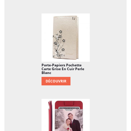
Porte-Papiers Pochette
Carte Grise En Cuir Perle
Blanc
DÉCOUVRIR