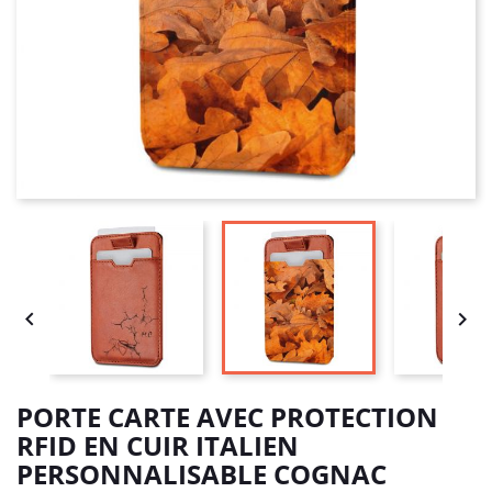


PORTE CARTE AVEC PROTECTION
RFID EN CUIR ITALIEN
PERSONNALISABLE COGNAC