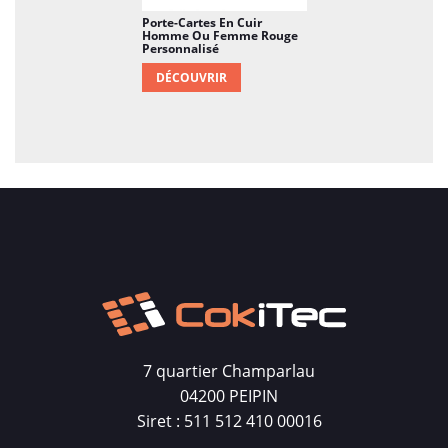
Porte-Cartes En Cuir
Homme Ou Femme Rouge
Personnalisé
DÉCOUVRIR
7 quartier Champarlau
04200 PEIPIN
Siret : 511 512 410 00016