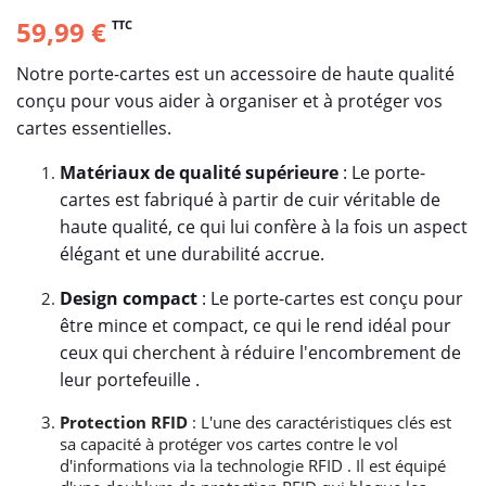
59,99 €
TTC
Notre porte-cartes est un accessoire de haute qualité
conçu pour vous aider à organiser et à protéger vos
cartes essentielles.
Matériaux de qualité supérieure
: Le porte-
cartes est fabriqué à partir de cuir véritable de
haute qualité, ce qui lui confère à la fois un aspect
élégant et une durabilité accrue.
Design compact
: Le porte-cartes est conçu pour
être mince et compact, ce qui le rend idéal pour
ceux qui cherchent à réduire l'encombrement de
leur portefeuille .
Protection RFID
: L'une des caractéristiques clés est
sa capacité à protéger vos cartes contre le vol
d'informations via la technologie RFID . Il est équipé