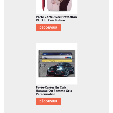
Porte Carte Avec Protection
RFID En Cuir Italien...
DÉCOUVRIR
Porte-Cartes En Cuir
Homme Ou Femme Gris
Personnalisé
DÉCOUVRIR