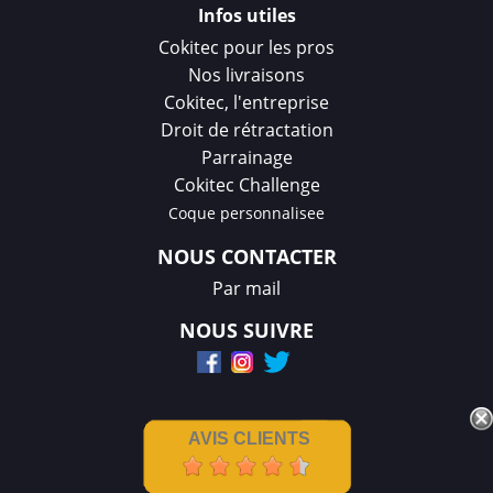
Infos utiles
Cokitec pour les pros
Nos livraisons
Cokitec, l'entreprise
Droit de rétractation
Parrainage
Cokitec Challenge
Coque personnalisee
NOUS CONTACTER
Par mail
NOUS SUIVRE
AVIS CLIENTS