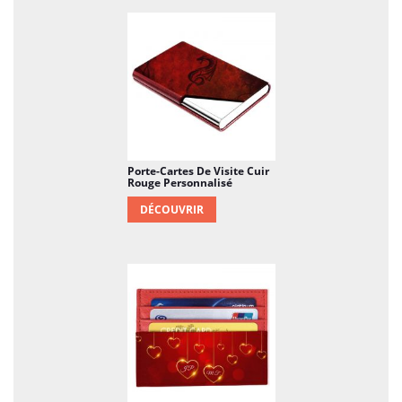
Porte-Cartes De Visite Cuir
Rouge Personnalisé
DÉCOUVRIR