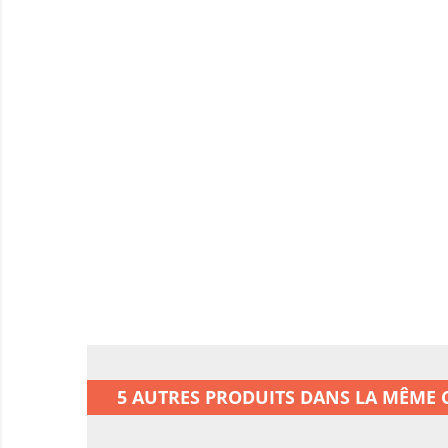
5 AUTRES PRODUITS DANS LA MÊME C