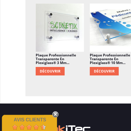
Plaque Professionnelle
Plaque Professionnelle
Transparente En
Transparente En
Plexiglass® 3 Mm...
Plexiglass® 10 Mm...
DÉCOUVRIR
DÉCOUVRIR
AVIS CLIENTS