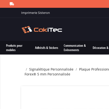
Imprimerie Sisteron
Produits pour
Communication &
Adhésifs & Stickers
Décoration & 
mobiles
Evènements
Signalétique Personnalisée
Plaque Profession
Forex® 5 mm Personnalisée