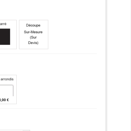
3,00 €