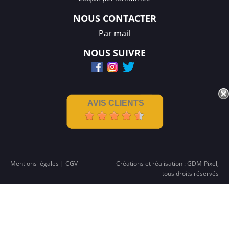
NOUS CONTACTER
Par mail
NOUS SUIVRE
AVIS CLIENTS
Mentions légales
|
CGV
Créations et réalisation :
GDM-Pixel
,
tous droits réservés