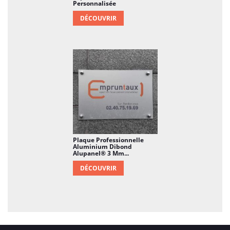
Personnalisée
DÉCOUVRIR
Plaque Professionnelle
Aluminium Dibond
Alupanel® 3 Mm...
DÉCOUVRIR