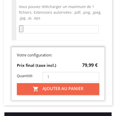
Vous pouvez télécharger un maximum de 1
fichiers. Extensions autorisées: .pdf, .png, .jpeg,
.jpg, .ai, .eps
Votre configuration:
79,99 €
Prix final (taxe incl.)
Quantité:
AJOUTER AU PANIER
