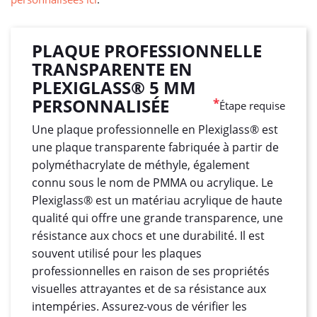
PLAQUE PROFESSIONNELLE
TRANSPARENTE EN
PLEXIGLASS® 5 MM
PERSONNALISÉE
*
Étape requise
Une plaque professionnelle en Plexiglass® est
une plaque transparente fabriquée à partir de
polyméthacrylate de méthyle, également
connu sous le nom de PMMA ou acrylique. Le
Plexiglass® est un matériau acrylique de haute
qualité qui offre une grande transparence, une
résistance aux chocs et une durabilité. Il est
souvent utilisé pour les plaques
professionnelles en raison de ses propriétés
visuelles attrayantes et de sa résistance aux
intempéries. Assurez-vous de vérifier les