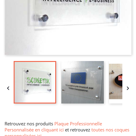


Retrouvez nos produits
Plaque Professionnelle
Personnalisée en cliquant ici
et retrouvez
toutes nos coques
personnalisées ici
.