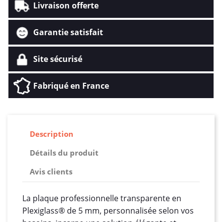
Livraison offerte
Garantie satisfait
Site sécurisé
Fabriqué en France
Description
Détails du produit
Avis clients
La plaque professionnelle transparente en
Plexiglass® de 5 mm, personnalisée selon vos