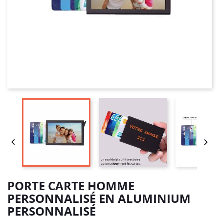


PORTE CARTE HOMME
PERSONNALISÉ EN ALUMINIUM
PERSONNALISÉ