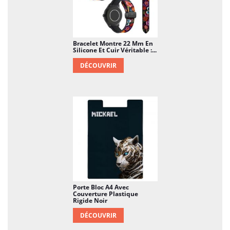
Bracelet Montre 22 Mm En
Silicone Et Cuir Véritable :...
DÉCOUVRIR
Porte Bloc A4 Avec
Couverture Plastique
Rigide Noir
DÉCOUVRIR