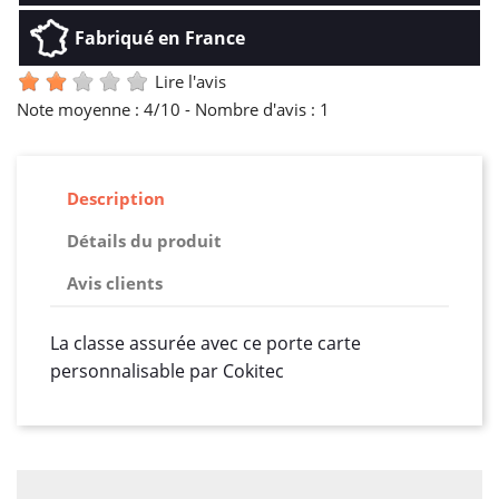
Fabriqué en France
Lire l'avis
Note moyenne :
4
/10 -
Nombre d'avis :
1
Description
Détails du produit
Avis clients
La classe assurée avec ce porte carte
personnalisable par Cokitec