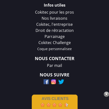
Infos utiles
Cokitec pour les pros
Nos livraisons
Cokitec, l'entreprise
Droit de rétractation
Parrainage
Cokitec Challenge
Coque personnalisee
NOUS CONTACTER
Par mail
NOUS SUIVRE
AVIS CLIENTS