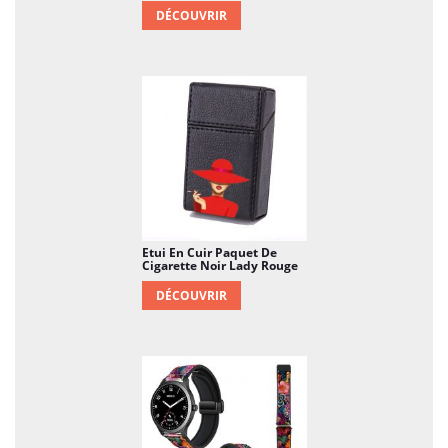
DÉCOUVRIR
Etui En Cuir Paquet De
Cigarette Noir Lady Rouge
DÉCOUVRIR