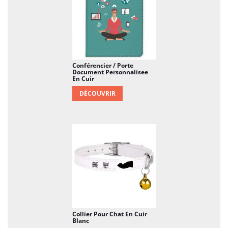
Conférencier / Porte
Document Personnalisee
En Cuir
DÉCOUVRIR
Collier Pour Chat En Cuir
Blanc