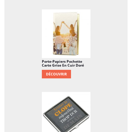
Porte-Papiers Pochette
Carte Grise En Cuir Doré
DÉCOUVRIR