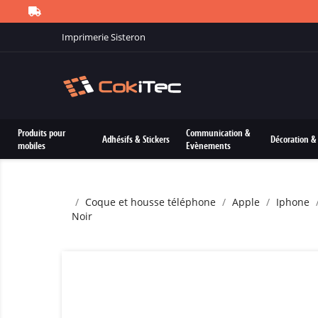
Imprimerie Sisteron
Produits pour
Communication &
Adhésifs & Stickers
Décoration & 
mobiles
Evènements
Coque et housse téléphone
Apple
Iphone
Noir