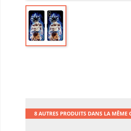
8 AUTRES PRODUITS DANS LA MÊME C