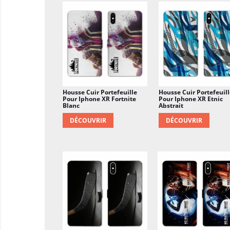
Housse Cuir Portefeuille
Housse Cuir Portefeuill
Pour Iphone XR Fortnite
Pour Iphone XR Etnic
Blanc
Abstrait
DÉCOUVRIR
DÉCOUVRIR