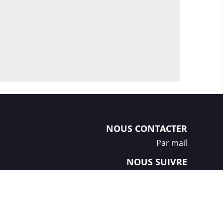
NOUS CONTACTER
Par mail
NOUS SUIVRE