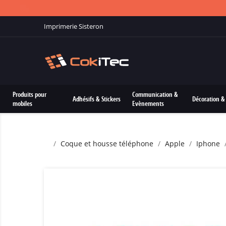
Imprimerie Sisteron
Produits pour
Communication &
Adhésifs & Stickers
Décoration & 
mobiles
Evènements
Coque et housse téléphone
Apple
Iphone