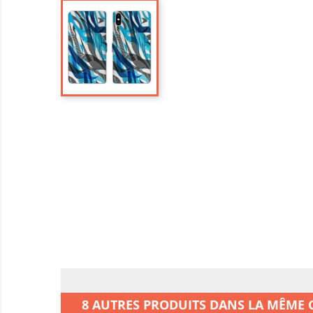
8 AUTRES PRODUITS DANS LA MÊME C