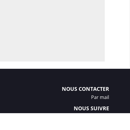
NOUS CONTACTER
Par mail
NOUS SUIVRE