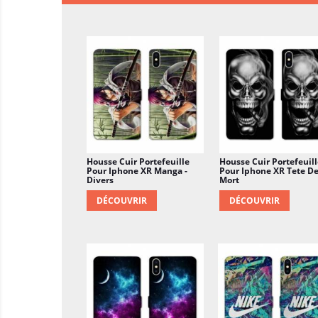
Housse Cuir Portefeuille
Housse Cuir Portefeuill
Pour Iphone XR Manga -
Pour Iphone XR Tete D
Divers
Mort
DÉCOUVRIR
DÉCOUVRIR