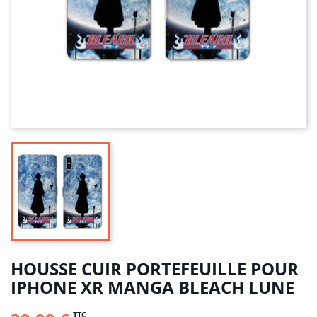
HOUSSE CUIR PORTEFEUILLE POUR
IPHONE XR MANGA BLEACH LUNE
TTC