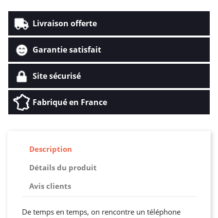
Livraison offerte
Garantie satisfait
Site sécurisé
Fabriqué en France
Description
Détails du produit
Avis clients
De temps en temps, on rencontre un téléphone