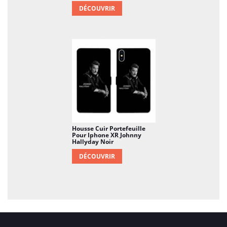
DÉCOUVRIR
Housse Cuir Portefeuille
Pour Iphone XR Johnny
Hallyday Noir
DÉCOUVRIR