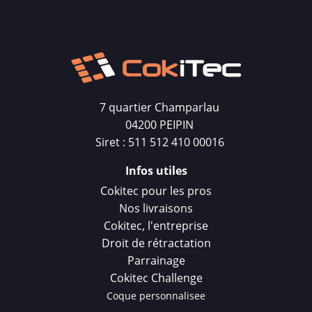
7 quartier Champarlau
04200 PEIPIN
Siret : 511 512 410 00016
Infos utiles
Cokitec pour les pros
Nos livraisons
Cokitec, l'entreprise
Droit de rétractation
Parrainage
Cokitec Challenge
Coque personnalisee