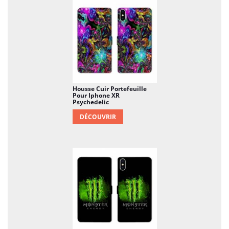
Housse Cuir Portefeuille
Pour Iphone XR
Psychedelic
DÉCOUVRIR