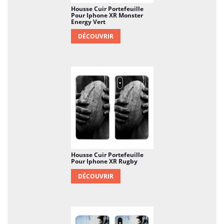
Housse Cuir Portefeuille
Pour Iphone XR Monster
Energy Vert
DÉCOUVRIR
Housse Cuir Portefeuille
Pour Iphone XR Rugby
DÉCOUVRIR