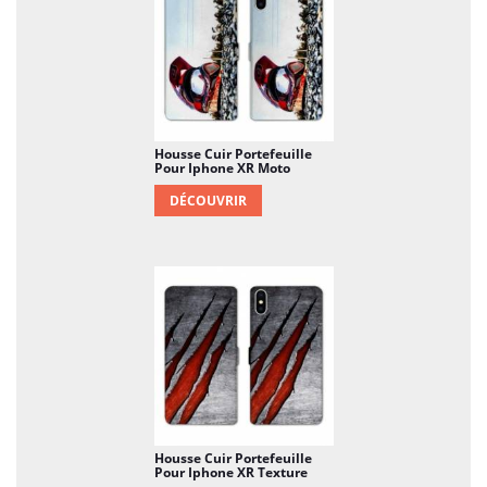
Housse Cuir Portefeuille
Pour Iphone XR Moto
DÉCOUVRIR
Housse Cuir Portefeuille
Pour Iphone XR Texture