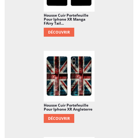
Housse Cuir Portefeuille
Pour Iphone XR Manga
FAiry Tail...
DÉCOUVRIR
Housse Cuir Portefeuille
Pour Iphone XR Angleterre
DÉCOUVRIR