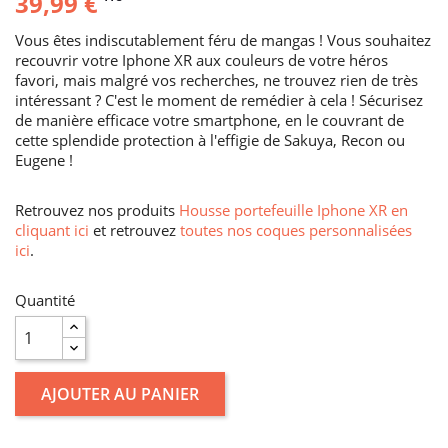
39,99 €
Vous êtes indiscutablement féru de mangas ! Vous souhaitez
recouvrir votre Iphone XR aux couleurs de votre héros
favori, mais malgré vos recherches, ne trouvez rien de très
intéressant ? C'est le moment de remédier à cela ! Sécurisez
de manière efficace votre smartphone, en le couvrant de
cette splendide protection à l'effigie de Sakuya, Recon ou
Eugene !
Retrouvez nos produits
Housse portefeuille Iphone XR en
cliquant ici
et retrouvez
toutes nos coques personnalisées
ici
.
Quantité
AJOUTER AU PANIER