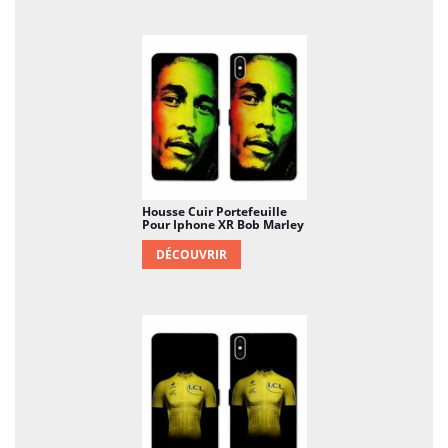
Housse Cuir Portefeuille
Pour Iphone XR Bob Marley
DÉCOUVRIR