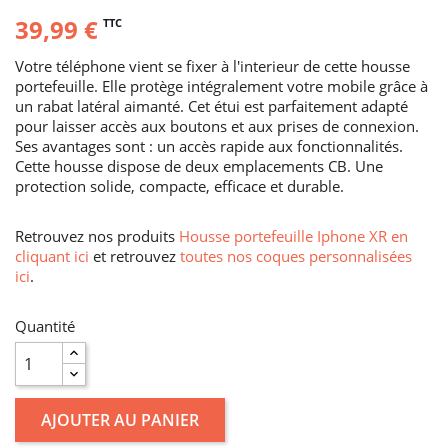
39,99 €
TTC
Votre téléphone vient se fixer à l'interieur de cette housse
portefeuille. Elle protège intégralement votre mobile grâce à
un rabat latéral aimanté. Cet étui est parfaitement adapté
pour laisser accès aux boutons et aux prises de connexion.
Ses avantages sont : un accès rapide aux fonctionnalités.
Cette housse dispose de deux emplacements CB. Une
protection solide, compacte, efficace et durable.
Retrouvez nos produits
Housse portefeuille Iphone XR en
cliquant ici
et retrouvez
toutes nos coques personnalisées
ici
.
Quantité
AJOUTER AU PANIER