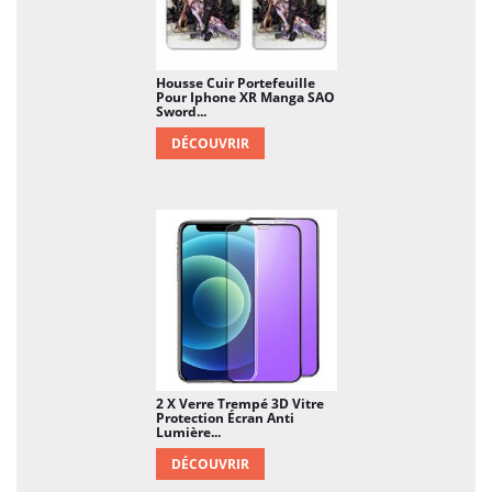
Housse Cuir Portefeuille
Pour Iphone XR Manga SAO
Sword...
DÉCOUVRIR
2 X Verre Trempé 3D Vitre
Protection Écran Anti
Lumière...
DÉCOUVRIR