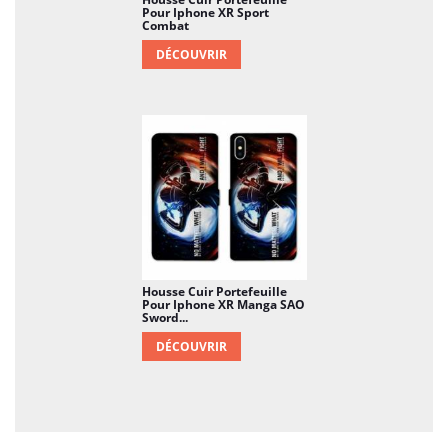
Pour Iphone XR Sport
Combat
DÉCOUVRIR
Housse Cuir Portefeuille
Pour Iphone XR Manga SAO
Sword...
DÉCOUVRIR