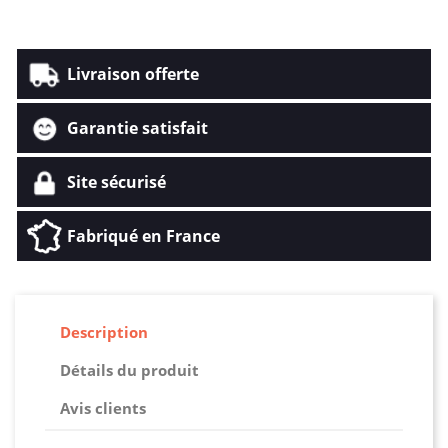
Livraison offerte
Garantie satisfait
Site sécurisé
Fabriqué en France
Description
Détails du produit
Avis clients