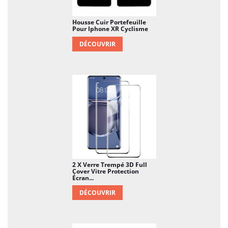
Housse Cuir Portefeuille
Pour Iphone XR Cyclisme
DÉCOUVRIR
2 X Verre Trempé 3D Full
Cover Vitre Protection
Écran...
DÉCOUVRIR