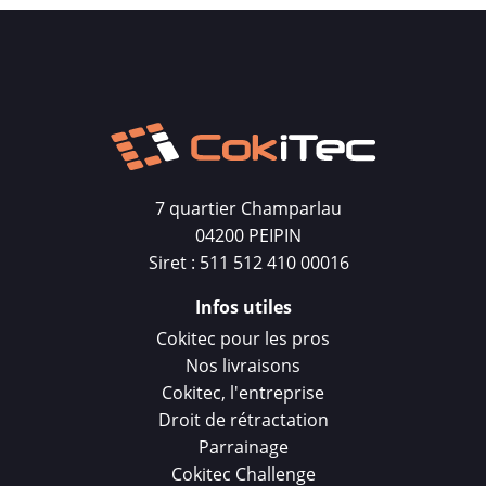
7 quartier Champarlau
04200 PEIPIN
Siret : 511 512 410 00016
Infos utiles
Cokitec pour les pros
Nos livraisons
Cokitec, l'entreprise
Droit de rétractation
Parrainage
Cokitec Challenge