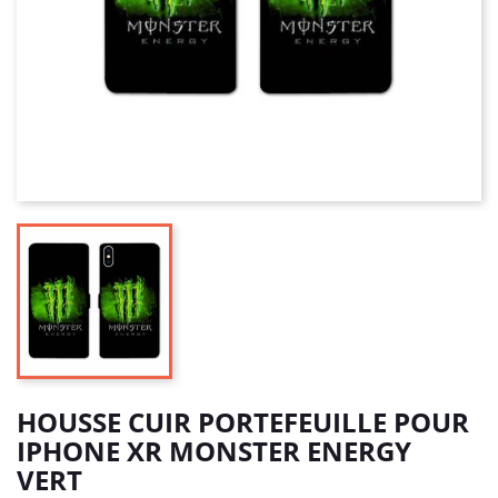
HOUSSE CUIR PORTEFEUILLE POUR
IPHONE XR MONSTER ENERGY
VERT