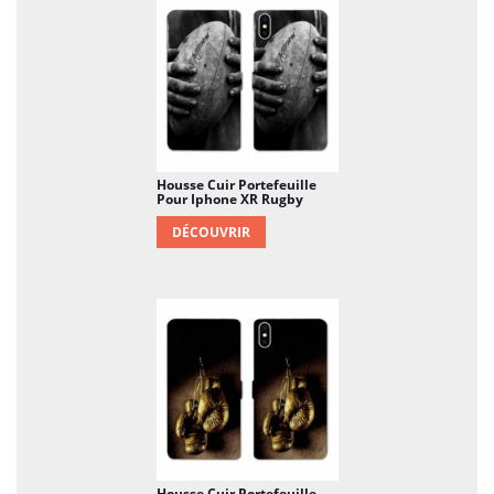
Housse Cuir Portefeuille
Pour Iphone XR Rugby
DÉCOUVRIR
Housse Cuir Portefeuille