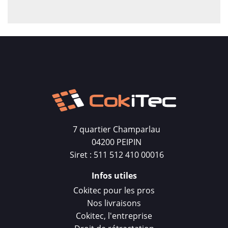
7 quartier Champarlau
04200 PEIPIN
Siret : 511 512 410 00016
Infos utiles
Cokitec pour les pros
Nos livraisons
Cokitec, l'entreprise