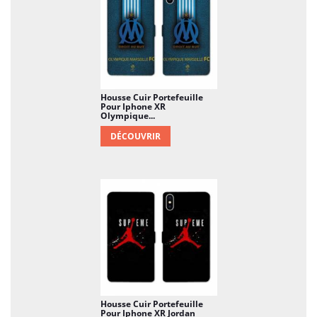
Housse Cuir Portefeuille
Pour Iphone XR
Olympique...
DÉCOUVRIR
Housse Cuir Portefeuille
Pour Iphone XR Jordan