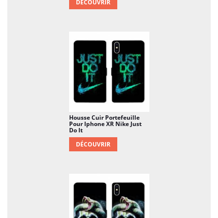
DÉCOUVRIR
Housse Cuir Portefeuille
Pour Iphone XR Nike Just
Do It
DÉCOUVRIR