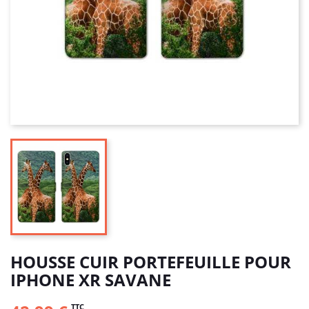
HOUSSE CUIR PORTEFEUILLE POUR
IPHONE XR SAVANE
TTC