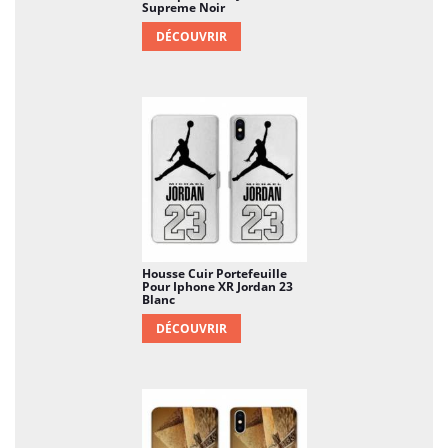
Supreme Noir
DÉCOUVRIR
Housse Cuir Portefeuille
Pour Iphone XR Jordan 23
Blanc
DÉCOUVRIR