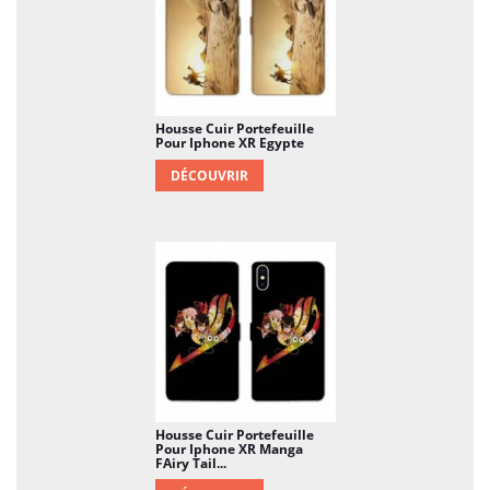
Housse Cuir Portefeuille
Pour Iphone XR Egypte
DÉCOUVRIR
Housse Cuir Portefeuille
Pour Iphone XR Manga
FAiry Tail...