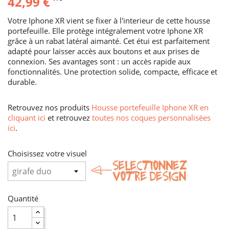
42,99 €
Votre Iphone XR vient se fixer à l'interieur de cette housse
portefeuille. Elle protège intégralement votre Iphone XR
grâce à un rabat latéral aimanté. Cet étui est parfaitement
adapté pour laisser accès aux boutons et aux prises de
connexion. Ses avantages sont : un accès rapide aux
fonctionnalités. Une protection solide, compacte, efficace et
durable.
Retrouvez nos produits
Housse portefeuille Iphone XR en
cliquant ici
et retrouvez
toutes nos coques personnalisées
ici
.
Choisissez votre visuel
Quantité