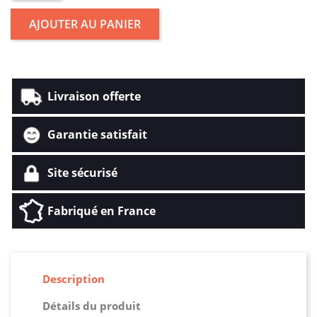
AJOUTER AU PANIER
Livraison offerte
Garantie satisfait
Site sécurisé
Fabriqué en France
Description
Détails du produit