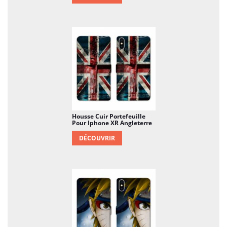
Housse Cuir Portefeuille
Pour Iphone XR Angleterre
DÉCOUVRIR