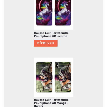
Housse Cuir Portefeuille
Pour Iphone XR Licorne
DÉCOUVRIR
Housse Cuir Portefeuille
Pour Iphone XR Manga -
Divers