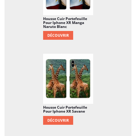
Housse Cuir Portefeuille
Pour Iphone XR Manga
Naruto Blanc
DÉCOUVRIR
Housse Cuir Portefeuille
Pour Iphone XR Savane
DÉCOUVRIR