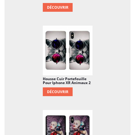
DÉCOUVRIR
Housse Cuir Portefeuille
Pour Iphone XR Animaux 2
DÉCOUVRIR