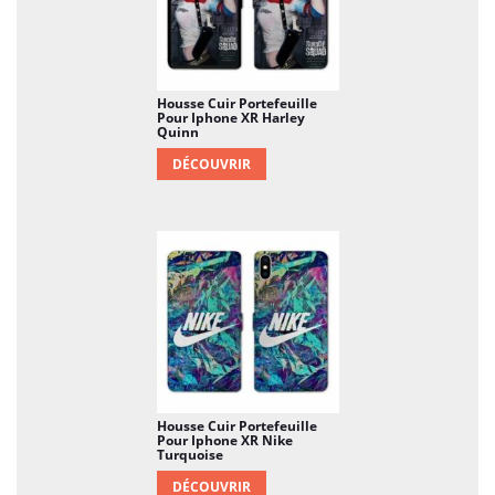
Housse Cuir Portefeuille
Pour Iphone XR Harley
Quinn
DÉCOUVRIR
Housse Cuir Portefeuille
Pour Iphone XR Nike
Turquoise
DÉCOUVRIR