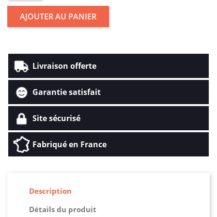
AJOUTER AU PANIER
Livraison offerte
Garantie satisfait
Site sécurisé
Fabriqué en France
Description
Détails du produit