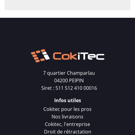
7 quartier Champarlau
04200 PEIPIN
Siret : 511 512 410 00016
Infos utiles
Cokitec pour les pros
Nos livraisons
Cokitec, l'entreprise
Droit de rétractation