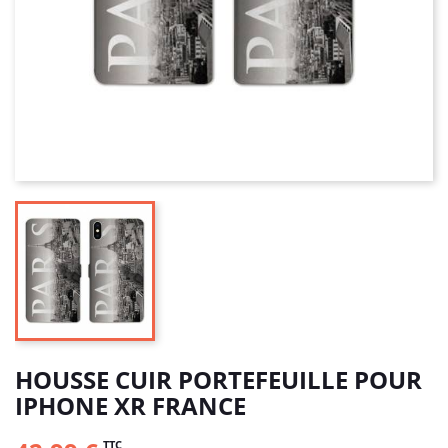
HOUSSE CUIR PORTEFEUILLE POUR
IPHONE XR FRANCE
TTC