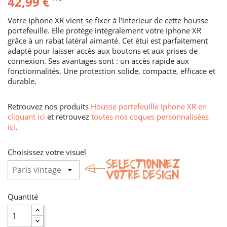
42,99 €
Votre Iphone XR vient se fixer à l'interieur de cette housse
portefeuille. Elle protège intégralement votre Iphone XR
grâce à un rabat latéral aimanté. Cet étui est parfaitement
adapté pour laisser accès aux boutons et aux prises de
connexion. Ses avantages sont : un accès rapide aux
fonctionnalités. Une protection solide, compacte, efficace et
durable.
Retrouvez nos produits
Housse portefeuille Iphone XR en
cliquant ici
et retrouvez
toutes nos coques personnalisées
ici
.
Choisissez votre visuel
Quantité