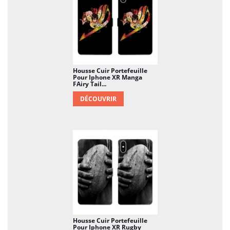
Housse Cuir Portefeuille
Pour Iphone XR Manga
FAiry Tail...
DÉCOUVRIR
Housse Cuir Portefeuille
Pour Iphone XR Rugby