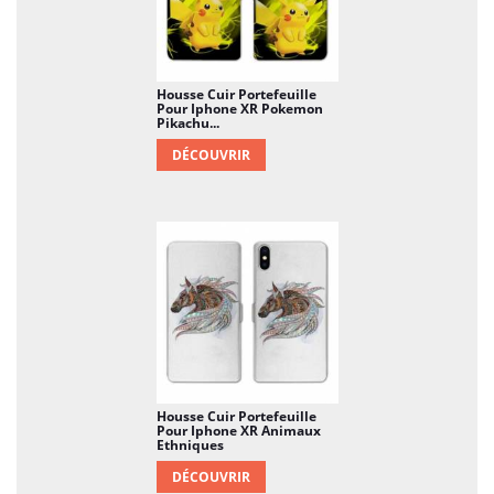
Housse Cuir Portefeuille
Pour Iphone XR Pokemon
Pikachu...
DÉCOUVRIR
Housse Cuir Portefeuille
Pour Iphone XR Animaux
Ethniques
DÉCOUVRIR