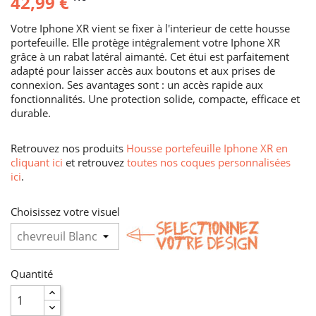
42,99 €
Votre Iphone XR vient se fixer à l'interieur de cette housse
portefeuille. Elle protège intégralement votre Iphone XR
grâce à un rabat latéral aimanté. Cet étui est parfaitement
adapté pour laisser accès aux boutons et aux prises de
connexion. Ses avantages sont : un accès rapide aux
fonctionnalités. Une protection solide, compacte, efficace et
durable.
Retrouvez nos produits
Housse portefeuille Iphone XR en
cliquant ici
et retrouvez
toutes nos coques personnalisées
ici
.
Choisissez votre visuel
Quantité