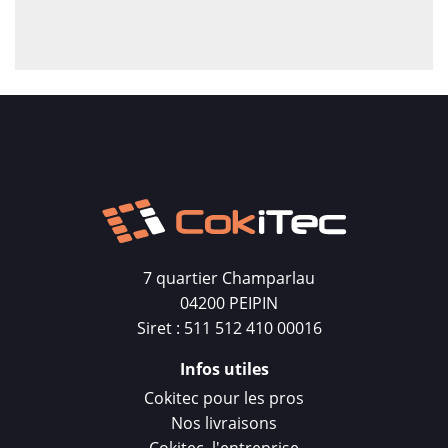
7 quartier Champarlau
04200 PEIPIN
Siret : 511 512 410 00016
Infos utiles
Cokitec pour les pros
Nos livraisons