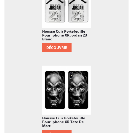
Housse Cuir Portefeuille
Pour Iphone XR Jordan 23
Blanc
DÉCOUVRIR
Housse Cuir Portefeuille
Pour Iphone XR Tete De
Mort