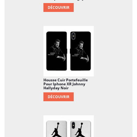
DÉCOUVRIR
Housse Cuir Portefeuille
Pour Iphone XR Johnny
Hallyday Noir
DÉCOUVRIR