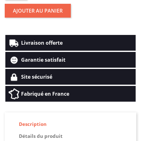
AJOUTER AU PANIER
Livraison offerte
Garantie satisfait
Site sécurisé
Fabriqué en France
Description
Détails du produit