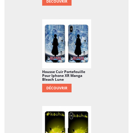
DÉCOUVRIR
Housse Cuir Portefeuille
Pour Iphone XR Manga
Bleach Lune
DÉCOUVRIR