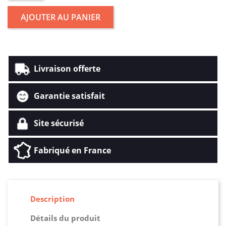
AJOUTER AU PANIER
Livraison offerte
Garantie satisfait
Site sécurisé
Fabriqué en France
Description
Détails du produit