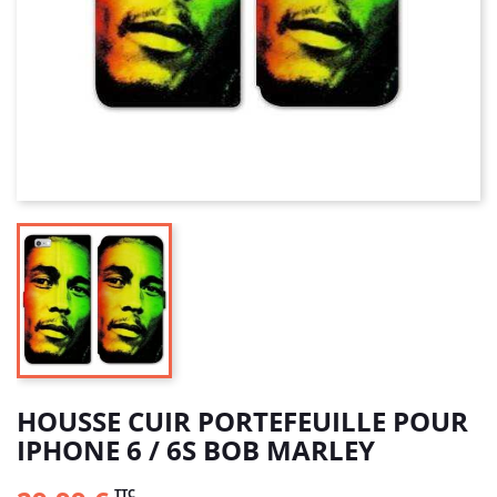
HOUSSE CUIR PORTEFEUILLE POUR
IPHONE 6 / 6S BOB MARLEY
TTC