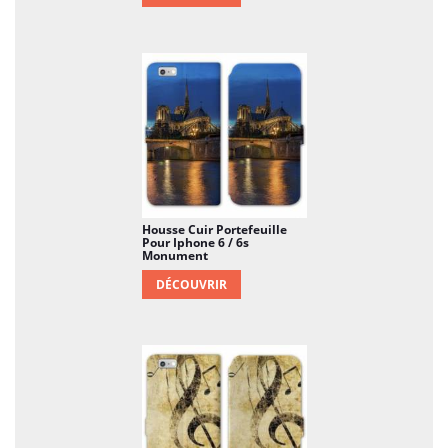
Housse Cuir Portefeuille
Pour Iphone 6 / 6s
Monument
DÉCOUVRIR