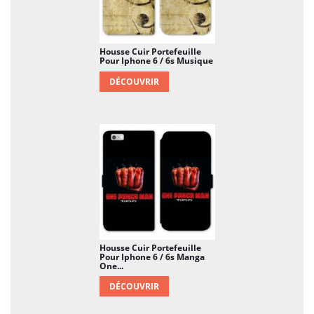
Housse Cuir Portefeuille
Pour Iphone 6 / 6s Musique
DÉCOUVRIR
Housse Cuir Portefeuille
Pour Iphone 6 / 6s Manga
One...
DÉCOUVRIR