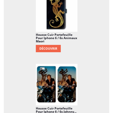
Housse Cuir Portefeuille
Pour Iphone 6 / 6s Animaux
Maori
DÉCOUVRIR
Housse Cuir Portefeuille
Pour Iphone 6 / 6s Johnny...