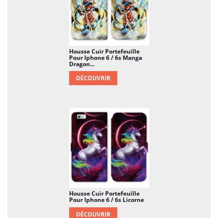
Housse Cuir Portefeuille
Pour Iphone 6 / 6s Manga
Dragon...
DÉCOUVRIR
Housse Cuir Portefeuille
Pour Iphone 6 / 6s Licorne
DÉCOUVRIR