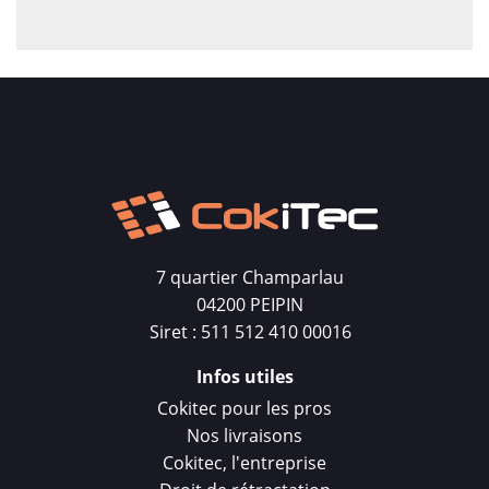
7 quartier Champarlau
04200 PEIPIN
Siret : 511 512 410 00016
Infos utiles
Cokitec pour les pros
Nos livraisons
Cokitec, l'entreprise