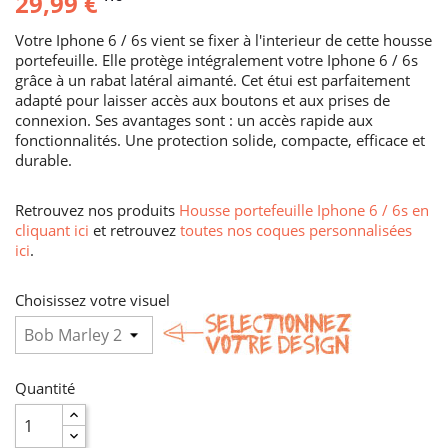
29,99 €
Votre Iphone 6 / 6s vient se fixer à l'interieur de cette housse
portefeuille. Elle protège intégralement votre Iphone 6 / 6s
grâce à un rabat latéral aimanté. Cet étui est parfaitement
adapté pour laisser accès aux boutons et aux prises de
connexion. Ses avantages sont : un accès rapide aux
fonctionnalités. Une protection solide, compacte, efficace et
durable.
Retrouvez nos produits
Housse portefeuille Iphone 6 / 6s en
cliquant ici
et retrouvez
toutes nos coques personnalisées
ici
.
Choisissez votre visuel
Quantité