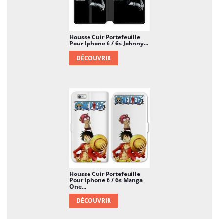
Housse Cuir Portefeuille
Pour Iphone 6 / 6s Johnny...
DÉCOUVRIR
Housse Cuir Portefeuille
Pour Iphone 6 / 6s Manga
One...
DÉCOUVRIR