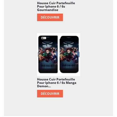
Housse Cuir Portefeuille
Pour Iphone 6 / 6s
Gourmandise
DÉCOUVRIR
Housse Cuir Portefeuille
Pour Iphone 6 / 6s Manga
Demon...
DÉCOUVRIR