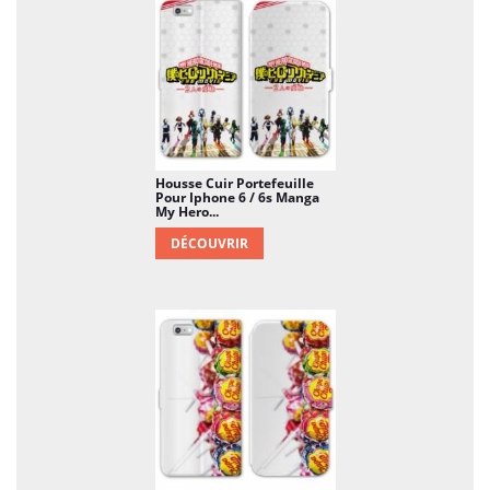
Housse Cuir Portefeuille
Pour Iphone 6 / 6s Manga
My Hero...
DÉCOUVRIR