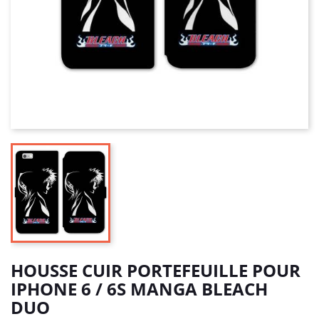
HOUSSE CUIR PORTEFEUILLE POUR
IPHONE 6 / 6S MANGA BLEACH
DUO