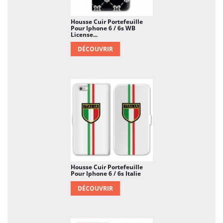
Housse Cuir Portefeuille
Pour Iphone 6 / 6s WB
License...
DÉCOUVRIR
Housse Cuir Portefeuille
Pour Iphone 6 / 6s Italie
DÉCOUVRIR