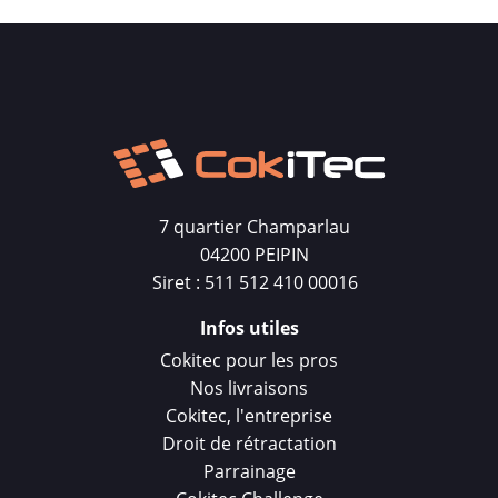
7 quartier Champarlau
04200 PEIPIN
Siret : 511 512 410 00016
Infos utiles
Cokitec pour les pros
Nos livraisons
Cokitec, l'entreprise
Droit de rétractation
Parrainage