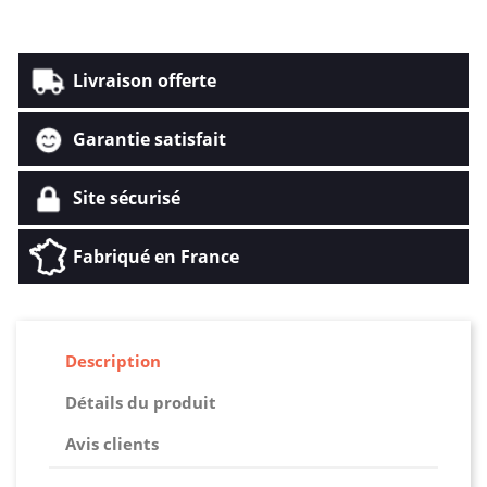
Livraison offerte
Garantie satisfait
Site sécurisé
Fabriqué en France
Description
Détails du produit
Avis clients