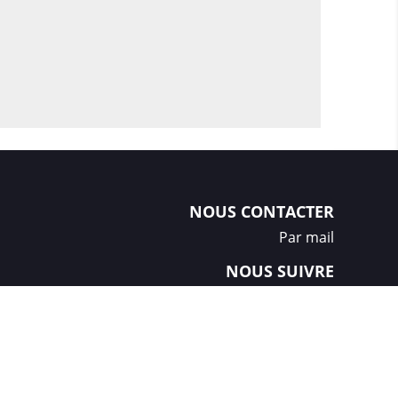
NOUS CONTACTER
Par mail
NOUS SUIVRE