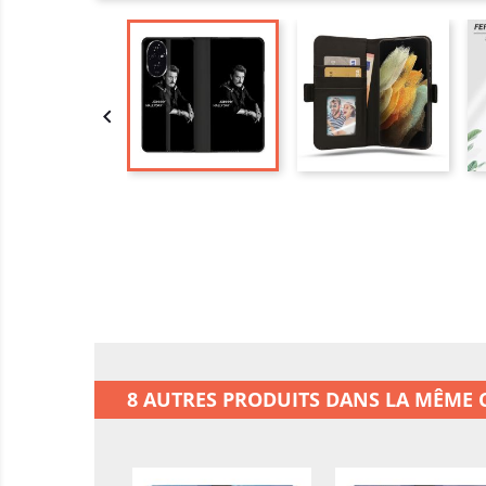

8 AUTRES PRODUITS DANS LA MÊME C