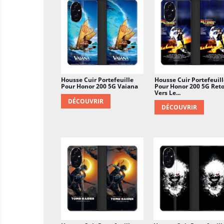
Housse Cuir Portefeuille
Housse Cuir Portefeuill
Pour Honor 200 5G Vaiana
Pour Honor 200 5G Ret
Vers Le...
DÉCOUVRIR
DÉCOUVRIR