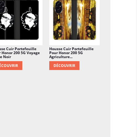
se Cuir Portefeuille
Housse Cuir Portefeuille
 Honor 200 5G Voyage
Pour Honor 200 5G
e Noir
Agriculture...
ÉCOUVRIR
DÉCOUVRIR