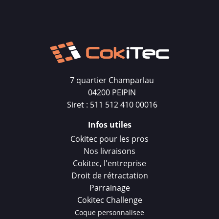
7 quartier Champarlau
04200 PEIPIN
Siret : 511 512 410 00016
Infos utiles
Cokitec pour les pros
Nos livraisons
Cokitec, l'entreprise
Droit de rétractation
Parrainage
Cokitec Challenge
Coque personnalisee