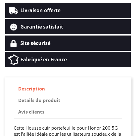
Livraison offerte
Garantie satisfait
Site sécurisé
Fabriqué en France
Description
Détails du produit
Avis clients
Cette Housse cuir portefeuille pour Honor 200 5G
est l'alliée idéale pour les utilisateurs soucieux de la