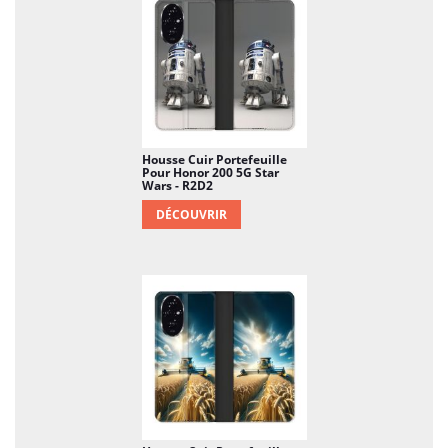
Housse Cuir Portefeuille
Pour Honor 200 5G Star
Wars - R2D2
DÉCOUVRIR