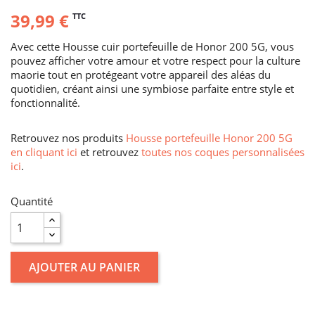
39,99 €
TTC
Avec cette Housse cuir portefeuille de Honor 200 5G, vous
pouvez afficher votre amour et votre respect pour la culture
maorie tout en protégeant votre appareil des aléas du
quotidien, créant ainsi une symbiose parfaite entre style et
fonctionnalité.
Retrouvez nos produits
Housse portefeuille Honor 200 5G
en cliquant ici
et retrouvez
toutes nos coques personnalisées
ici
.
Quantité
AJOUTER AU PANIER