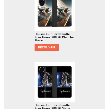
Housse Cuir Portefeuille
Pour Honor 200 5G Planche
Skate
DÉCOUVRIR
Housse Cuir Portefeuille
Pour Honor 200 5G Signe