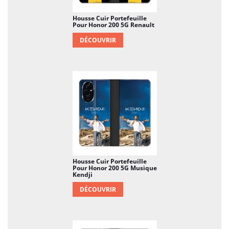
Housse Cuir Portefeuille
Pour Honor 200 5G Renault
DÉCOUVRIR
Housse Cuir Portefeuille
Pour Honor 200 5G Musique
Kendji
DÉCOUVRIR