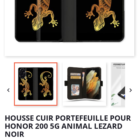


HOUSSE CUIR PORTEFEUILLE POUR
HONOR 200 5G ANIMAL LEZARD
NOIR