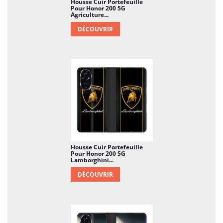
Housse Cuir Portefeuille
Pour Honor 200 5G
Agriculture...
DÉCOUVRIR
Housse Cuir Portefeuille
Pour Honor 200 5G
Lamborghini...
DÉCOUVRIR