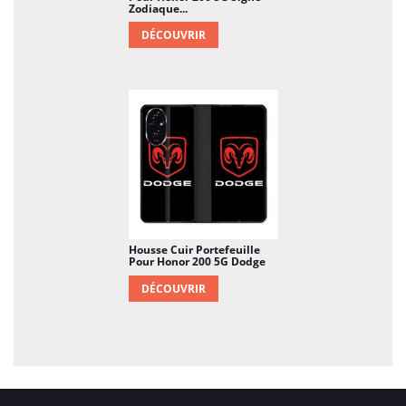
Zodiaque...
DÉCOUVRIR
Housse Cuir Portefeuille
Pour Honor 200 5G Dodge
DÉCOUVRIR