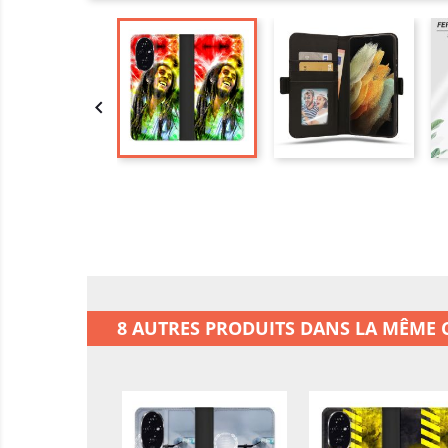

8 AUTRES PRODUITS DANS LA MÊME C