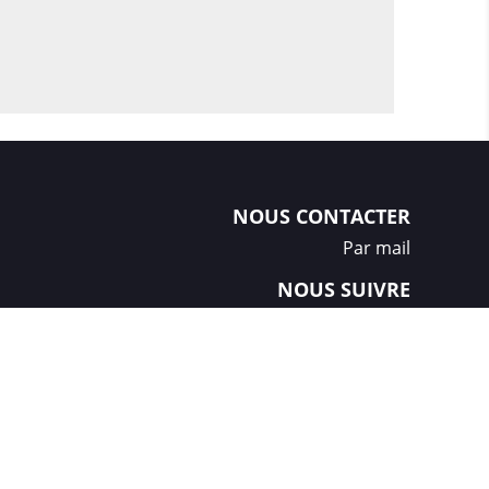
NOUS CONTACTER
Par mail
NOUS SUIVRE