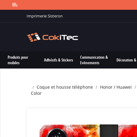
Imprimerie Sisteron
Produits pour
Communication &
Adhésifs & Stickers
Décoration & 
mobiles
Evènements
Coque et housse téléphone
Honor / Huawei
Color