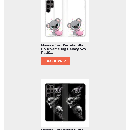
Housse Cuir Portefeuille
Pour Samsung Galaxy S25
PLUS...
DÉCOUVRIR
Housse Cuir Portefeuille