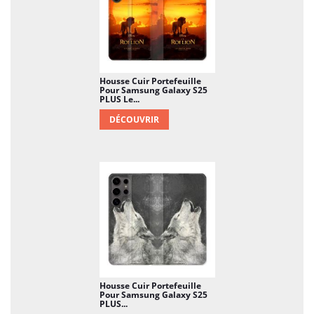
Housse Cuir Portefeuille
Pour Samsung Galaxy S25
PLUS Le...
DÉCOUVRIR
Housse Cuir Portefeuille
Pour Samsung Galaxy S25
PLUS...