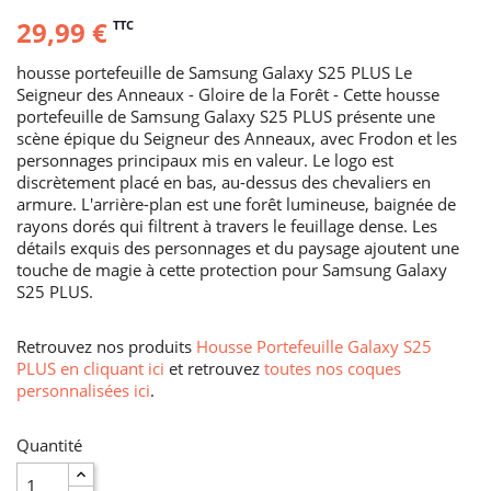
29,99 €
TTC
housse portefeuille de Samsung Galaxy S25 PLUS Le
Seigneur des Anneaux - Gloire de la Forêt - Cette housse
portefeuille de Samsung Galaxy S25 PLUS présente une
scène épique du Seigneur des Anneaux, avec Frodon et les
personnages principaux mis en valeur. Le logo est
discrètement placé en bas, au-dessus des chevaliers en
armure. L'arrière-plan est une forêt lumineuse, baignée de
rayons dorés qui filtrent à travers le feuillage dense. Les
détails exquis des personnages et du paysage ajoutent une
touche de magie à cette protection pour Samsung Galaxy
S25 PLUS.
Retrouvez nos produits
Housse Portefeuille Galaxy S25
PLUS en cliquant ici
et retrouvez
toutes nos coques
personnalisées ici
.
Quantité