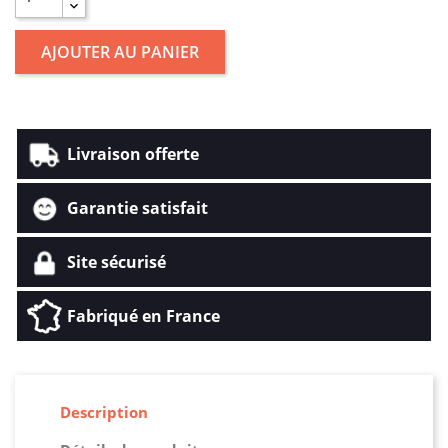
AJOUTER AU PANIER
Livraison offerte
Garantie satisfait
Site sécurisé
Fabriqué en France
Description