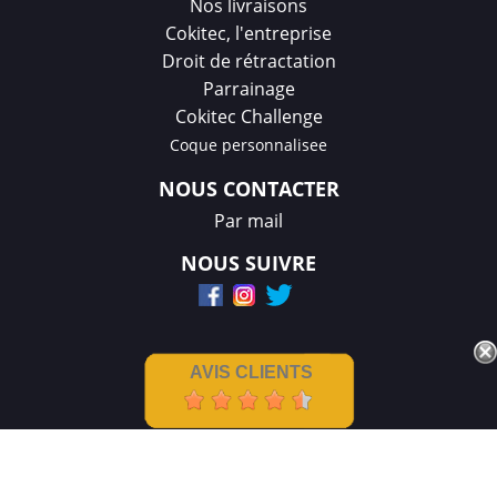
Nos livraisons
Cokitec, l'entreprise
Droit de rétractation
Parrainage
Cokitec Challenge
Coque personnalisee
NOUS CONTACTER
Par mail
NOUS SUIVRE
AVIS CLIENTS