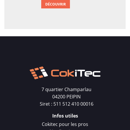
DÉCOUVRIR
7 quartier Champarlau
04200 PEIPIN
Siret : 511 512 410 00016
Infos utiles
Cokitec pour les pros