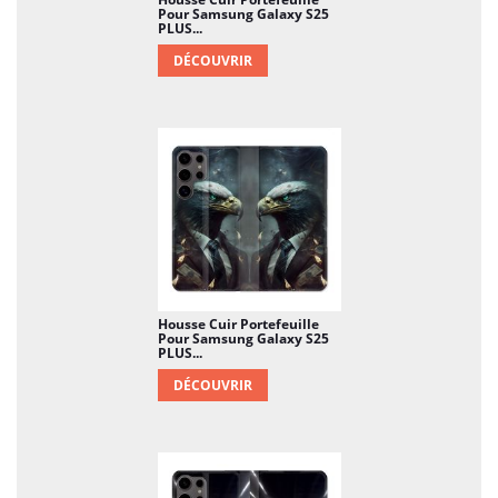
Pour Samsung Galaxy S25
PLUS...
DÉCOUVRIR
Housse Cuir Portefeuille
Pour Samsung Galaxy S25
PLUS...
DÉCOUVRIR