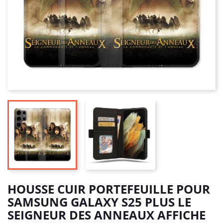
HOUSSE CUIR PORTEFEUILLE POUR
SAMSUNG GALAXY S25 PLUS LE
SEIGNEUR DES ANNEAUX AFFICHE