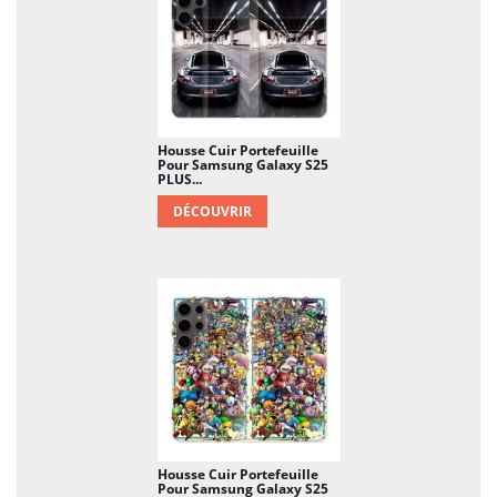
Housse Cuir Portefeuille
Pour Samsung Galaxy S25
PLUS...
DÉCOUVRIR
Housse Cuir Portefeuille
Pour Samsung Galaxy S25