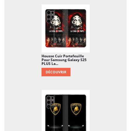
Housse Cuir Portefeuille
Pour Samsung Galaxy S25
PLUS La...
DÉCOUVRIR