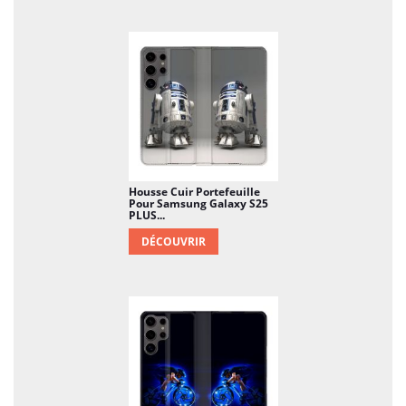
Housse Cuir Portefeuille
Pour Samsung Galaxy S25
PLUS...
DÉCOUVRIR