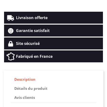
Livraison offerte
Garantie satisfait
Site sécurisé
Fabriqué en France
Description
Détails du produit
Avis clients