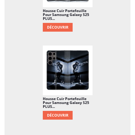
Housse Cuir Portefeuille
Pour Samsung Galaxy S25
PLUS...
DÉCOUVRIR
Housse Cuir Portefeuille
Pour Samsung Galaxy S25
PLUS...
DÉCOUVRIR