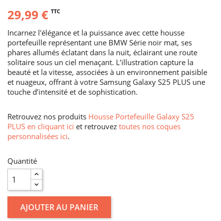
29,99 €
TTC
Incarnez l'élégance et la puissance avec cette housse
portefeuille représentant une BMW Série noir mat, ses
phares allumés éclatant dans la nuit, éclairant une route
solitaire sous un ciel menaçant. L’illustration capture la
beauté et la vitesse, associées à un environnement paisible
et nuageux, offrant à votre Samsung Galaxy S25 PLUS une
touche d’intensité et de sophistication.
Retrouvez nos produits
Housse Portefeuille Galaxy S25
PLUS en cliquant ici
et retrouvez
toutes nos coques
personnalisées ici
.
Quantité
AJOUTER AU PANIER