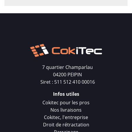
7 quartier Champarlau
04200 PEIPIN
Siret : 511 512 410 00016
Infos utiles
Cokitec pour les pros
Nos livraisons
Cokitec, l'entreprise
Droit de rétractation