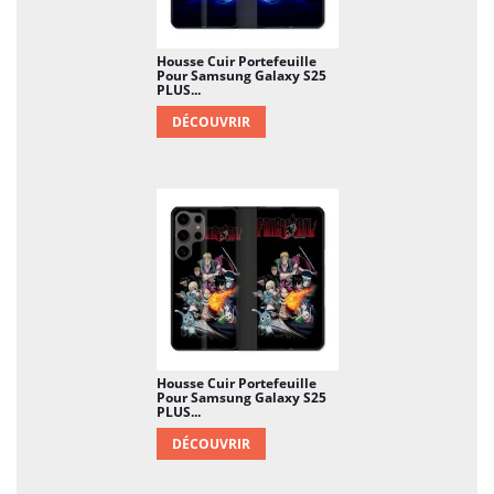
Housse Cuir Portefeuille
Pour Samsung Galaxy S25
PLUS...
DÉCOUVRIR
Housse Cuir Portefeuille
Pour Samsung Galaxy S25
PLUS...
DÉCOUVRIR