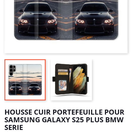
HOUSSE CUIR PORTEFEUILLE POUR
SAMSUNG GALAXY S25 PLUS BMW
SERIE