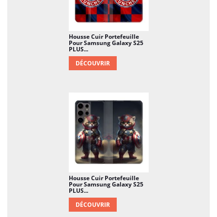
Housse Cuir Portefeuille
Pour Samsung Galaxy S25
PLUS...
DÉCOUVRIR
Housse Cuir Portefeuille
Pour Samsung Galaxy S25
PLUS...
DÉCOUVRIR