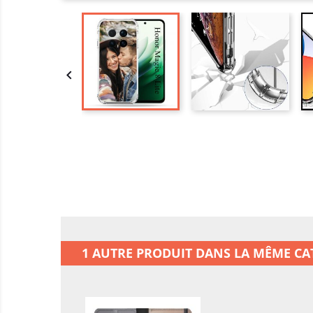

1 AUTRE PRODUIT DANS LA MÊME CAT