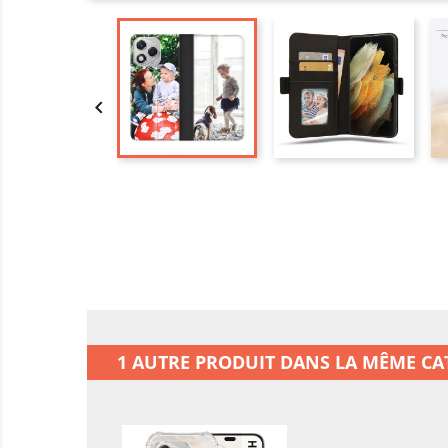

1 AUTRE PRODUIT DANS LA MÊME CAT