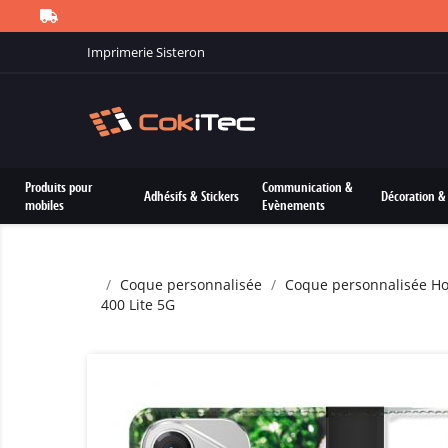
Imprimerie Sisteron
Produits pour
Communication &
Adhésifs & Stickers
Décoration & 
mobiles
Evènements
Coque personnalisée
Coque personnalisée Ho
400 Lite 5G