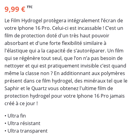
9,99 €
TTC
Le Film Hydrogel protègera intégralement l’écran de
votre Iphone 16 Pro. Celui-ci est incassable ! C’est un
film de protection doté d'un très haut pouvoir
absorbant et d'une forte flexibilité similaire à
l'élastique qui a la capacité de s’autoréparer. Un film
qui se régénère tout seul, que l’on n’a pas besoin de
nettoyer et qui est pratiquement invisible c’est quand
même la classe non ? En additionnant aux polymères
présent dans ce film hydrogel, des minéraux tel que le
Saphir et le Quartz vous obtenez l'ultime film de
protection hydrogel pour votre Iphone 16 Pro jamais
créé à ce jour !
• Ultra fin
• Ultra résistant
• Ultra transparent