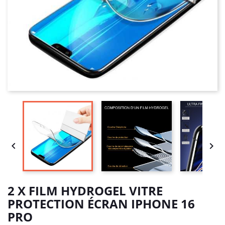


2 X FILM HYDROGEL VITRE
PROTECTION ÉCRAN IPHONE 16
PRO