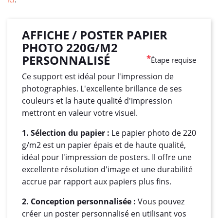
AFFICHE / POSTER PAPIER
PHOTO 220G/M2
PERSONNALISÉ
*
Étape requise
Ce support est idéal pour l'impression de
photographies. L'excellente brillance de ses
couleurs et la haute qualité d'impression
mettront en valeur votre visuel.
1. Sélection du papier :
Le papier photo de 220
g/m2 est un papier épais et de haute qualité,
idéal pour l'impression de posters. Il offre une
excellente résolution d'image et une durabilité
accrue par rapport aux papiers plus fins.
2. Conception personnalisée :
Vous pouvez
créer un poster personnalisé en utilisant vos