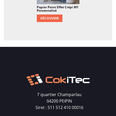
Papier Peint Effet Crépi M1
Personnalisé
DÉCOUVRIR
7 quartier Champarlau
04200 PEIPIN
Siret : 511 512 410 00016