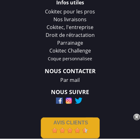
Infos utiles
Cokitec pour les pros
Nos livraisons
Cokitec, l'entreprise
Droit de rétractation
Parrainage
Cokitec Challenge
Coque personnalisee
NOUS CONTACTER
Par mail
NOUS SUIVRE
AVIS CLIENTS