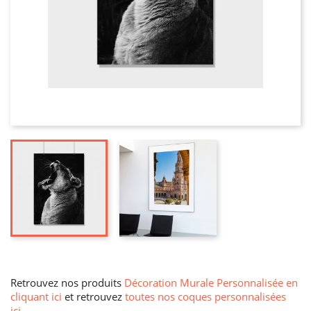
Retrouvez nos produits
Décoration Murale Personnalisée en
cliquant ici
et retrouvez
toutes nos coques personnalisées
ici
.