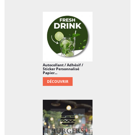
Autocollant / Adhésif /
Sticker Personnalisé
Papier...
DÉCOUVRIR