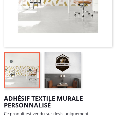
ADHÉSIF TEXTILE MURALE
PERSONNALISÉ
Ce produit est vendu sur devis uniquement