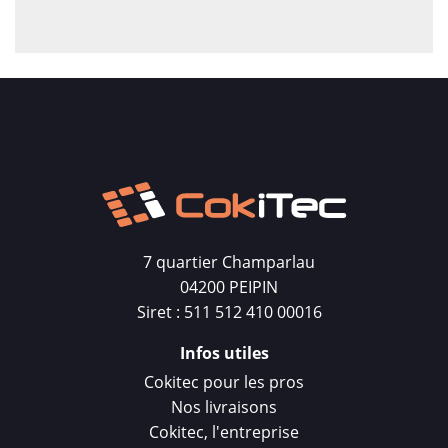
7 quartier Champarlau
04200 PEIPIN
Siret : 511 512 410 00016
Infos utiles
Cokitec pour les pros
Nos livraisons
Cokitec, l'entreprise