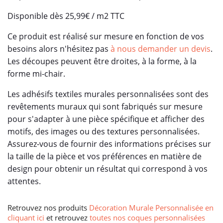
Disponible dès 25,99€ / m2 TTC
Ce produit est réalisé sur mesure en fonction de vos
besoins alors n'hésitez pas
à nous demander un devis
.
Les découpes peuvent être droites, à la forme, à la
forme mi-chair.
Les adhésifs textiles murales personnalisées sont des
revêtements muraux qui sont fabriqués sur mesure
pour s'adapter à une pièce spécifique et afficher des
motifs, des images ou des textures personnalisées.
Assurez-vous de fournir des informations précises sur
la taille de la pièce et vos préférences en matière de
design pour obtenir un résultat qui correspond à vos
attentes.
Retrouvez nos produits
Décoration Murale Personnalisée en
cliquant ici
et retrouvez
toutes nos coques personnalisées