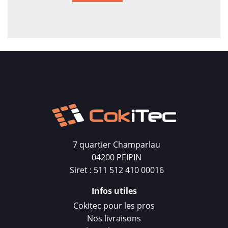
7 quartier Champarlau
04200 PEIPIN
Siret : 511 512 410 00016
Infos utiles
Cokitec pour les pros
Nos livraisons