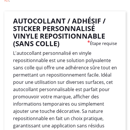
AUTOCOLLANT / ADHÉSIF /
STICKER PERSONNALISÉ
VINYLE REPOSITIONNABLE
(SANS COLLE)
*
Étape requise
L'autocollant personnalisé en vinyle
repositionnable est une solution polyvalente
sans colle qui offre une adhérence sûre tout en
permettant un repositionnement facile. Idéal
pour une utilisation sur diverses surfaces, cet
autocollant personnalisable est parfait pour
promouvoir votre marque, afficher des
informations temporaires ou simplement
ajouter une touche décorative. Sa nature
repositionnable en fait un choix pratique,
garantissant une application sans résidus