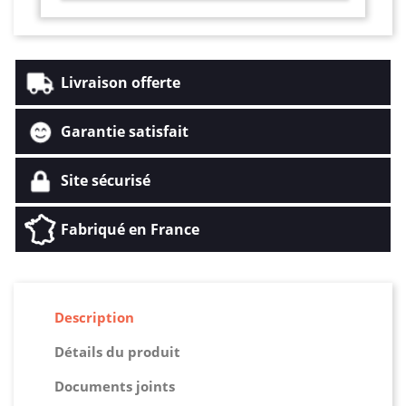
Livraison offerte
Garantie satisfait
Site sécurisé
Fabriqué en France
Description
Détails du produit
Documents joints