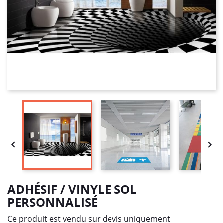


ADHÉSIF / VINYLE SOL
PERSONNALISÉ
Ce produit est vendu sur devis uniquement