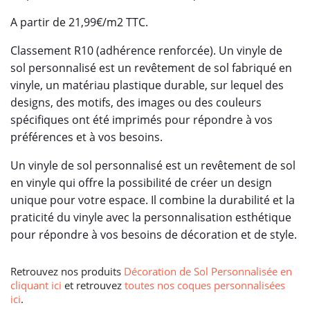
A partir de 21,99€/m2 TTC.
Classement R10 (adhérence renforcée). Un vinyle de
sol personnalisé est un revêtement de sol fabriqué en
vinyle, un matériau plastique durable, sur lequel des
designs, des motifs, des images ou des couleurs
spécifiques ont été imprimés pour répondre à vos
préférences et à vos besoins.
Un vinyle de sol personnalisé est un revêtement de sol
en vinyle qui offre la possibilité de créer un design
unique pour votre espace. Il combine la durabilité et la
praticité du vinyle avec la personnalisation esthétique
pour répondre à vos besoins de décoration et de style.
Retrouvez nos produits
Décoration de Sol Personnalisée en
cliquant ici
et retrouvez
toutes nos coques personnalisées
ici
.