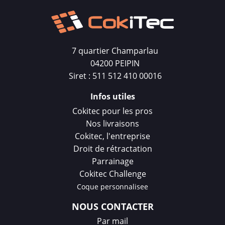
7 quartier Champarlau
04200 PEIPIN
Siret : 511 512 410 00016
Infos utiles
Cokitec pour les pros
Nos livraisons
Cokitec, l'entreprise
Droit de rétractation
Parrainage
Cokitec Challenge
Coque personnalisee
NOUS CONTACTER
Par mail