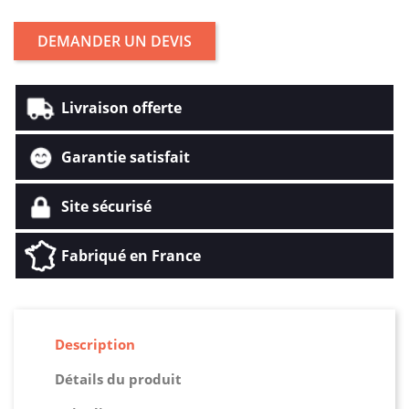
DEMANDER UN DEVIS
Livraison offerte
Garantie satisfait
Site sécurisé
Fabriqué en France
Description
Détails du produit