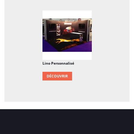
Lino Personnalisé
DÉCOUVRIR