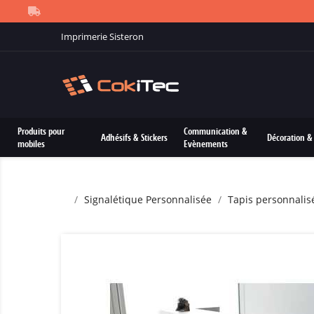
Imprimerie Sisteron
Produits pour
Communication &
Adhésifs & Stickers
Décoration & 
mobiles
Evènements
Signalétique Personnalisée
Tapis personnalis