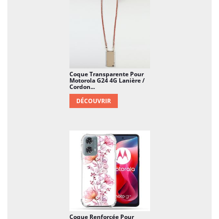
Coque Transparente Pour
Motorola G24 4G Lanière /
Cordon...
DÉCOUVRIR
Coque Renforcée Pour