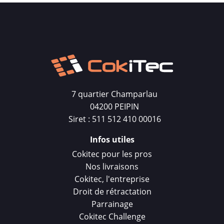
7 quartier Champarlau
04200 PEIPIN
Siret : 511 512 410 00016
Infos utiles
Cokitec pour les pros
Nos livraisons
Cokitec, l'entreprise
Droit de rétractation
Parrainage
Cokitec Challenge