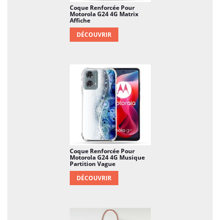
Coque Renforcée Pour
Motorola G24 4G Matrix
Affiche
DÉCOUVRIR
Coque Renforcée Pour
Motorola G24 4G Musique
Partition Vague
DÉCOUVRIR