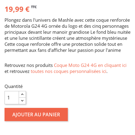
19,99 €
TTC
Plongez dans l'univers de Mashle avec cette coque renforcée
de Motorola G24 4G ornée du logo et des cinq personnages
principaux devant leur manoir grandiose Le fond bleu nuitée
et une lune scintillante créent une atmosphère mystérieuse
Cette coque renforcée offre une protection solide tout en
permettant aux fans d'afficher leur passion pour l'anime
Retrouvez nos produits
Coque Moto G24 4G en cliquant ici
et retrouvez
toutes nos coques personnalisées ici
.
Quantité
AJOUTER AU PANIER