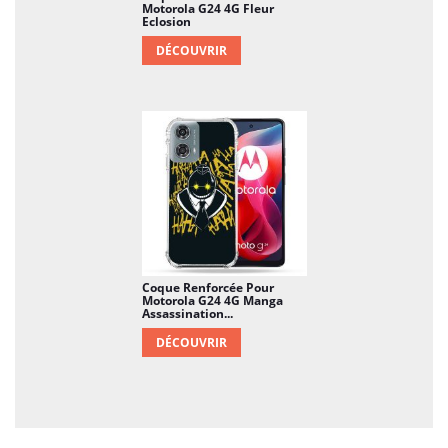
Motorola G24 4G Fleur
Eclosion
DÉCOUVRIR
Coque Renforcée Pour
Motorola G24 4G Manga
Assassination...
DÉCOUVRIR