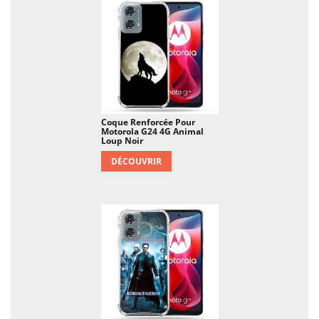
Coque Renforcée Pour
Motorola G24 4G Animal
Loup Noir
DÉCOUVRIR