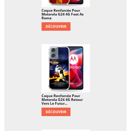
Coque Renforcée Pour
Motorola G24 4G Foot As
Roma
DÉCOUVRIR
Coque Renforcée Pour
Motorola G24 4G Retour
Vers Le Futur...
DÉCOUVRIR