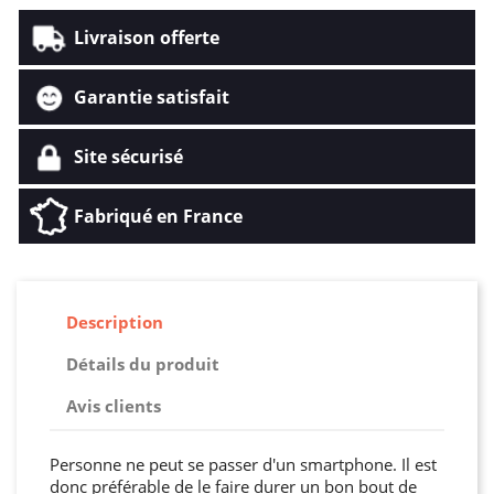
Livraison offerte
Garantie satisfait
Site sécurisé
Fabriqué en France
Description
Détails du produit
Avis clients
Personne ne peut se passer d'un smartphone. Il est
donc préférable de le faire durer un bon bout de