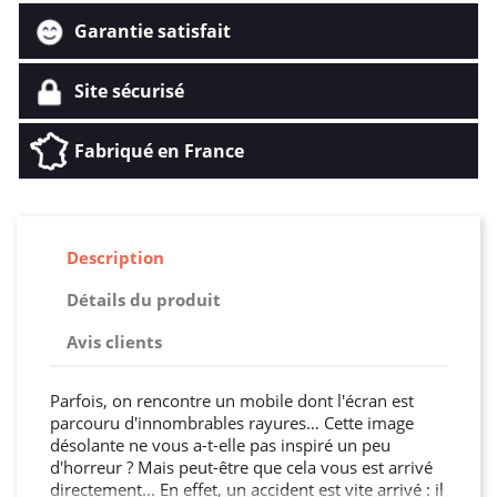
Garantie satisfait
Site sécurisé
Fabriqué en France
Description
Détails du produit
Avis clients
Parfois, on rencontre un mobile dont l'écran est
parcouru d'innombrables rayures… Cette image
désolante ne vous a-t-elle pas inspiré un peu
d'horreur ? Mais peut-être que cela vous est arrivé
directement... En effet, un accident est vite arrivé : il