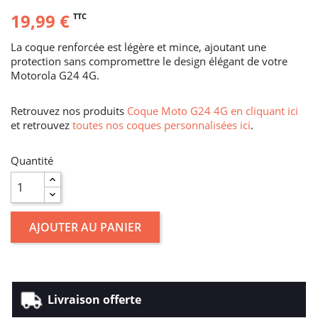
19,99 €
TTC
La coque renforcée est légère et mince, ajoutant une
protection sans compromettre le design élégant de votre
Motorola G24 4G.
Retrouvez nos produits
Coque Moto G24 4G en cliquant ici
et retrouvez
toutes nos coques personnalisées ici
.
Quantité
AJOUTER AU PANIER
Livraison offerte