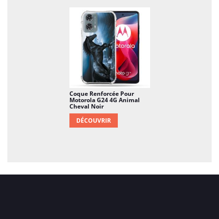
Coque Renforcée Pour
Motorola G24 4G Animal
Cheval Noir
DÉCOUVRIR