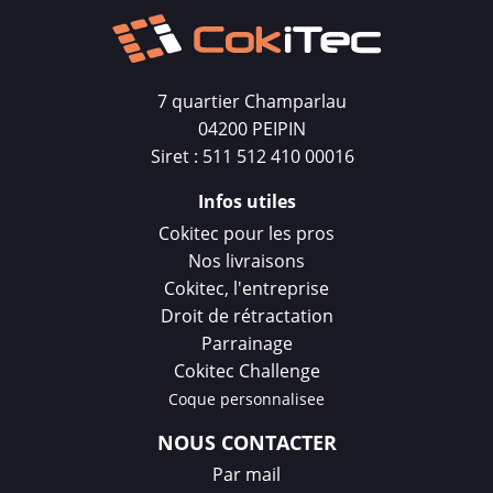
7 quartier Champarlau
04200 PEIPIN
Siret : 511 512 410 00016
Infos utiles
Cokitec pour les pros
Nos livraisons
Cokitec, l'entreprise
Droit de rétractation
Parrainage
Cokitec Challenge
Coque personnalisee
NOUS CONTACTER
Par mail