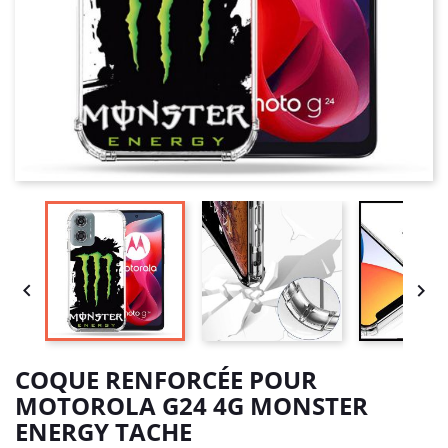


COQUE RENFORCÉE POUR
MOTOROLA G24 4G MONSTER
ENERGY TACHE