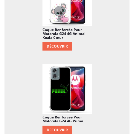
Coque Renforcée Pour
Motorola G24 4G Animal
Koala Cœur
DÉCOUVRIR
Coque Renforcée Pour
Motorola G24 4G Puma
DÉCOUVRIR