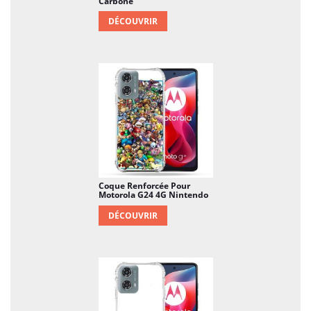
Carbone
DÉCOUVRIR
Coque Renforcée Pour
Motorola G24 4G Nintendo
DÉCOUVRIR