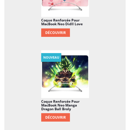
Coque Renforcée Pour
MacBook Neo Didll Love
DÉCOUVRIR
NOUVEAU
Coque Renforcée Pour
MacBook Neo Manga
Dragon Ball Broly
DÉCOUVRIR