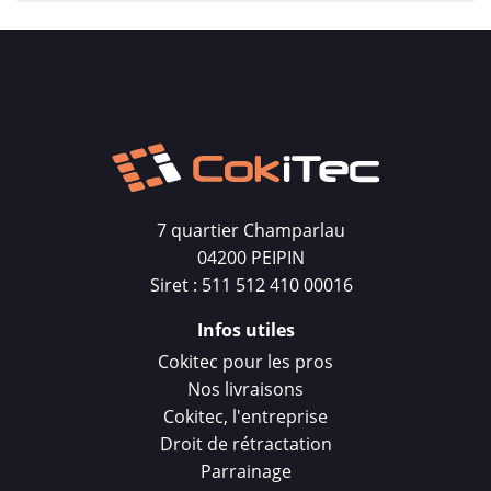
7 quartier Champarlau
04200 PEIPIN
Siret : 511 512 410 00016
Infos utiles
Cokitec pour les pros
Nos livraisons
Cokitec, l'entreprise
Droit de rétractation
Parrainage