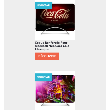
NOUVEAU
Coque Renforcée Pour
MacBook Neo Coca Cola
Classique
DÉCOUVRIR
NOUVEAU