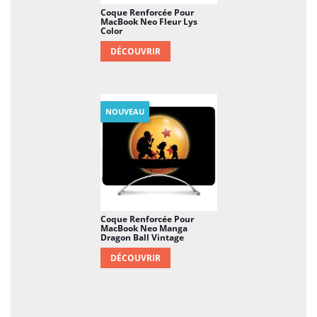
Coque Renforcée Pour
MacBook Neo Fleur Lys
Color
DÉCOUVRIR
NOUVEAU
Coque Renforcée Pour
MacBook Neo Manga
Dragon Ball Vintage
DÉCOUVRIR