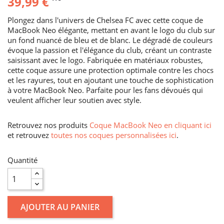
39,99 €
Plongez dans l'univers de Chelsea FC avec cette coque de
MacBook Neo élégante, mettant en avant le logo du club sur
un fond nuancé de bleu et de blanc. Le dégradé de couleurs
évoque la passion et l'élégance du club, créant un contraste
saisissant avec le logo. Fabriquée en matériaux robustes,
cette coque assure une protection optimale contre les chocs
et les rayures, tout en ajoutant une touche de sophistication
à votre MacBook Neo. Parfaite pour les fans dévoués qui
veulent afficher leur soutien avec style.
Retrouvez nos produits
Coque MacBook Neo en cliquant ici
et retrouvez
toutes nos coques personnalisées ici
.
Quantité
AJOUTER AU PANIER