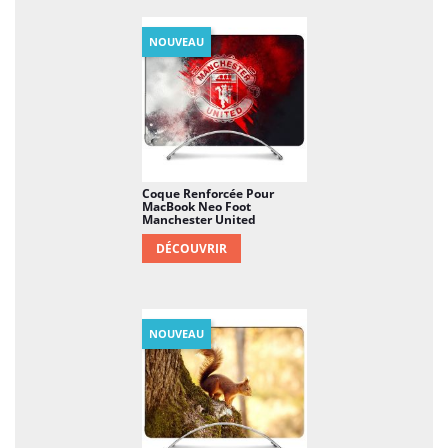
NOUVEAU
Coque Renforcée Pour
MacBook Neo Foot
Manchester United
DÉCOUVRIR
NOUVEAU