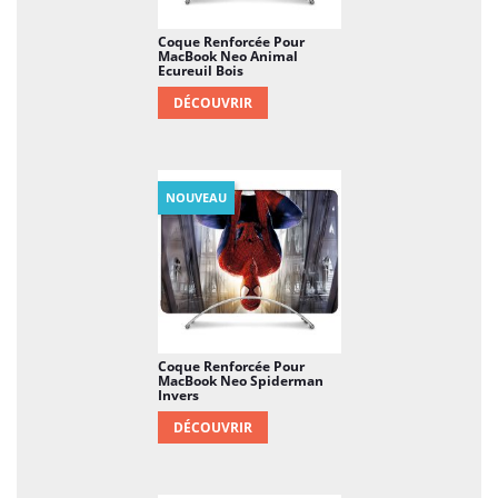
Coque Renforcée Pour
MacBook Neo Animal
Ecureuil Bois
DÉCOUVRIR
NOUVEAU
Coque Renforcée Pour
MacBook Neo Spiderman
Invers
DÉCOUVRIR