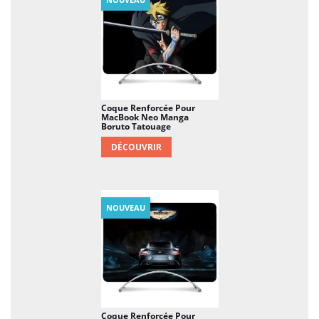
Coque Renforcée Pour
MacBook Neo Manga
Boruto Tatouage
DÉCOUVRIR
NOUVEAU
Coque Renforcée Pour