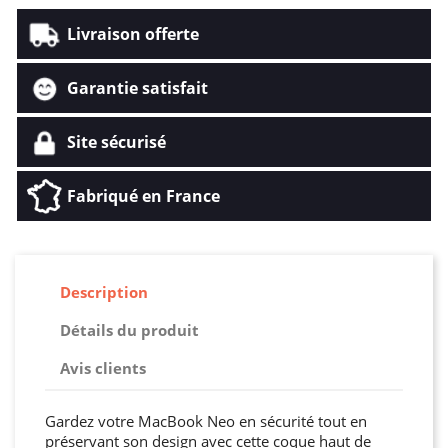
Livraison offerte
Garantie satisfait
Site sécurisé
Fabriqué en France
Description
Détails du produit
Avis clients
Gardez votre MacBook Neo en sécurité tout en
préservant son design avec cette coque haut de