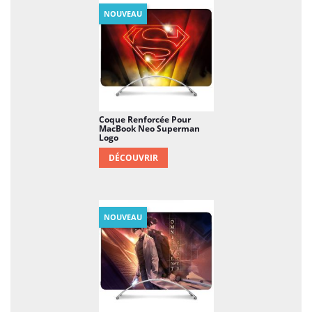
NOUVEAU
Coque Renforcée Pour
MacBook Neo Superman
Logo
DÉCOUVRIR
NOUVEAU