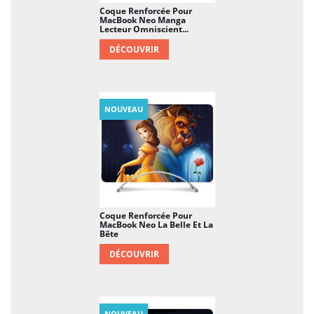
Coque Renforcée Pour
MacBook Neo Manga
Lecteur Omniscient...
DÉCOUVRIR
NOUVEAU
Coque Renforcée Pour
MacBook Neo La Belle Et La
Bête
DÉCOUVRIR
NOUVEAU