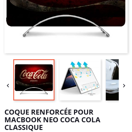


COQUE RENFORCÉE POUR
MACBOOK NEO COCA COLA
CLASSIQUE