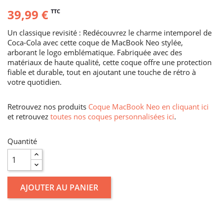
39,99 €
TTC
Un classique revisité : Redécouvrez le charme intemporel de
Coca-Cola avec cette coque de MacBook Neo stylée,
arborant le logo emblématique. Fabriquée avec des
matériaux de haute qualité, cette coque offre une protection
fiable et durable, tout en ajoutant une touche de rétro à
votre quotidien.
Retrouvez nos produits
Coque MacBook Neo en cliquant ici
et retrouvez
toutes nos coques personnalisées ici
.
Quantité
AJOUTER AU PANIER