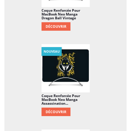
Coque Renforcée Pour
MacBook Neo Manga
Dragon Ball Vintage
DÉCOUVRIR
NOUVEAU
Coque Renforcée Pour
MacBook Neo Manga
Assassination...
DÉCOUVRIR