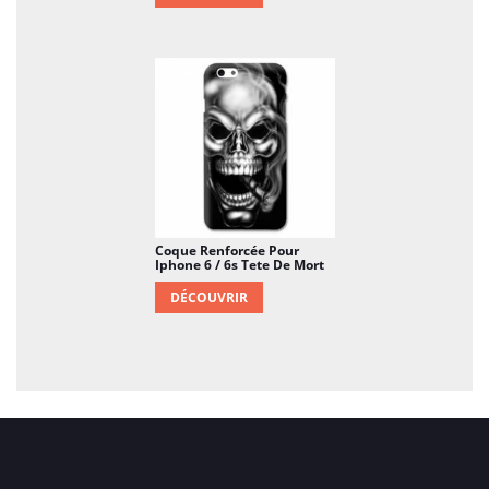
Coque Renforcée Pour
Iphone 6 / 6s Tete De Mort
DÉCOUVRIR