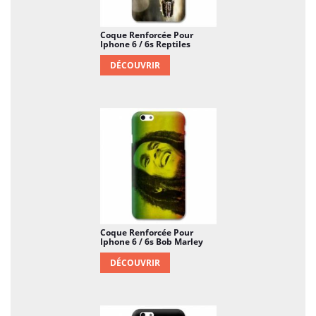
Coque Renforcée Pour
Iphone 6 / 6s Reptiles
DÉCOUVRIR
Coque Renforcée Pour
Iphone 6 / 6s Bob Marley
DÉCOUVRIR