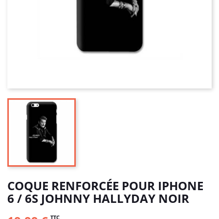
COQUE RENFORCÉE POUR IPHONE
6 / 6S JOHNNY HALLYDAY NOIR
TTC