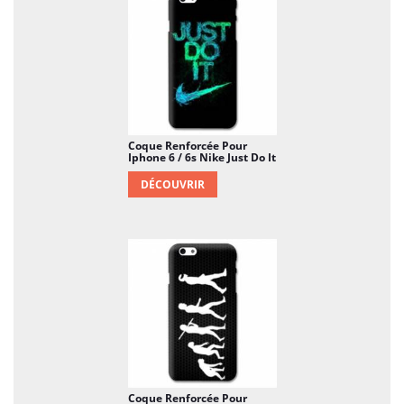
Coque Renforcée Pour
Iphone 6 / 6s Nike Just Do It
DÉCOUVRIR
Coque Renforcée Pour