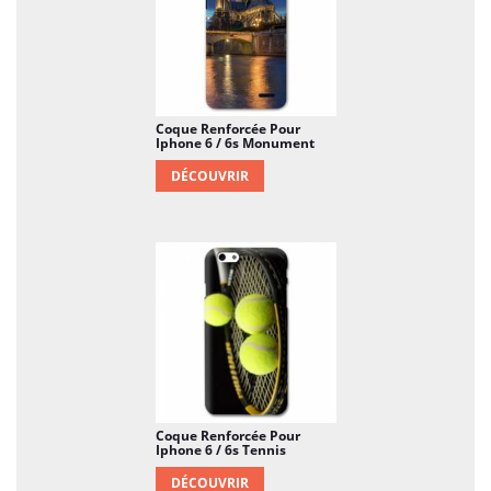
Coque Renforcée Pour
Iphone 6 / 6s Monument
DÉCOUVRIR
Coque Renforcée Pour
Iphone 6 / 6s Tennis
DÉCOUVRIR