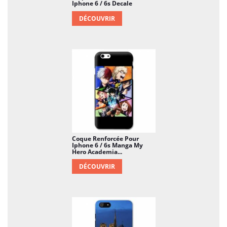
Iphone 6 / 6s Decale
DÉCOUVRIR
Coque Renforcée Pour
Iphone 6 / 6s Manga My
Hero Academia...
DÉCOUVRIR