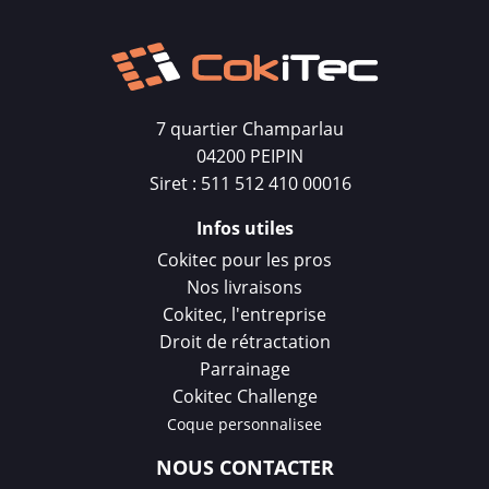
7 quartier Champarlau
04200 PEIPIN
Siret : 511 512 410 00016
Infos utiles
Cokitec pour les pros
Nos livraisons
Cokitec, l'entreprise
Droit de rétractation
Parrainage
Cokitec Challenge
Coque personnalisee
NOUS CONTACTER