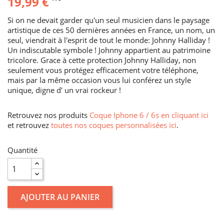
19,99 €
Si on ne devait garder qu'un seul musicien dans le paysage
artistique de ces 50 dernières années en France, un nom, un
seul, viendrait à l'esprit de tout le monde: Johnny Halliday !
Un indiscutable symbole ! Johnny appartient au patrimoine
tricolore. Grace à cette protection Johnny Halliday, non
seulement vous protégez efficacement votre téléphone,
mais par la même occasion vous lui conférez un style
unique, digne d' un vrai rockeur !
Retrouvez nos produits
Coque Iphone 6 / 6s en cliquant ici
et retrouvez
toutes nos coques personnalisées ici
.
Quantité
AJOUTER AU PANIER