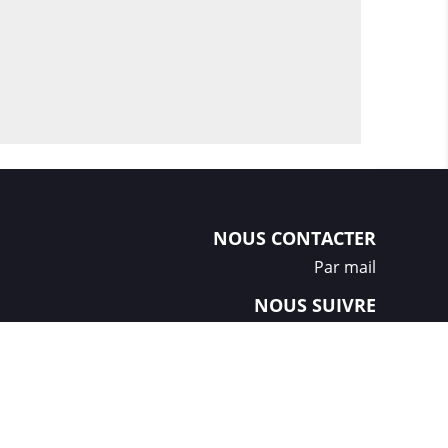
NOUS CONTACTER
Par mail
NOUS SUIVRE