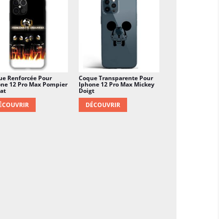
ue Renforcée Pour
Coque Transparente Pour
one 12 Pro Max Pompier
Iphone 12 Pro Max Mickey
at
Doigt
ÉCOUVRIR
DÉCOUVRIR