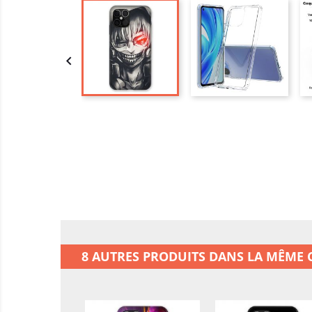

8 AUTRES PRODUITS DANS LA MÊME C