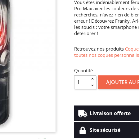
Vous êtes indéniablement féru
Pro Max avec les couleurs de 
recherches, n'avez rien de bien
erreur ! Découvrez Franky, Arl
les soucis : votre smartphone 
détériorer !
Retrouvez nos produits
Coque 
toutes nos coques personnalis
Quantité
AJOUTER AU 
Livraison offerte
Site sécurisé