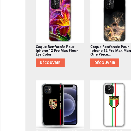
Coque Renforcée Pour
Coque Renforcée Pour
Iphone 12 Pro Max Fleur
Iphone 12 Pro Max Ma
Lys Color
One Piece...
DÉCOUVRIR
DÉCOUVRIR