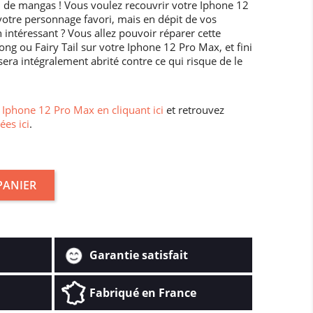
 de mangas ! Vous voulez recouvrir votre Iphone 12
votre personnage favori, mais en dépit de vos
 intéressant ? Vous allez pouvoir réparer cette
ong ou Fairy Tail sur votre Iphone 12 Pro Max, et fini
sera intégralement abrité contre ce qui risque de le
Iphone 12 Pro Max en cliquant ici
et retrouvez
ées ici
.
PANIER
Garantie satisfait
Fabriqué en France