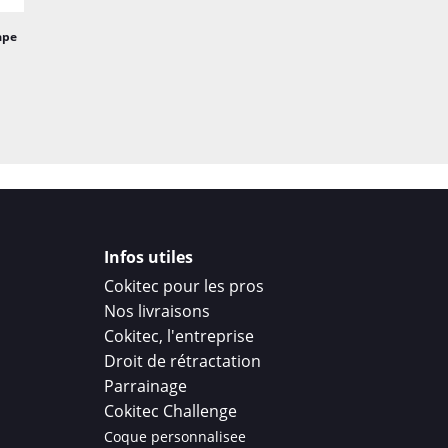
ape
Infos utiles
Cokitec pour les pros
Nos livraisons
Cokitec, l'entreprise
Droit de rétractation
Parrainage
Cokitec Challenge
Coque personnalisee