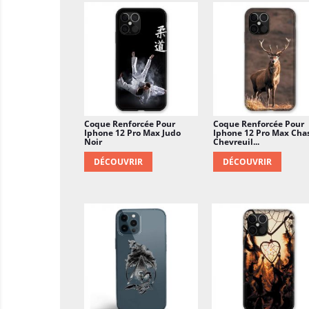
Coque Renforcée Pour
Coque Renforcée Pour
Iphone 12 Pro Max Judo
Iphone 12 Pro Max Cha
Noir
Chevreuil...
DÉCOUVRIR
DÉCOUVRIR