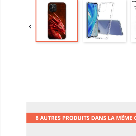

8 AUTRES PRODUITS DANS LA MÊME C