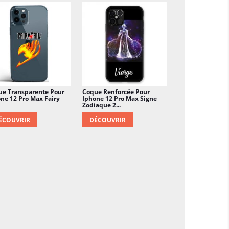
ue Transparente Pour
Coque Renforcée Pour
ne 12 Pro Max Fairy
Iphone 12 Pro Max Signe
Zodiaque 2...
ÉCOUVRIR
DÉCOUVRIR