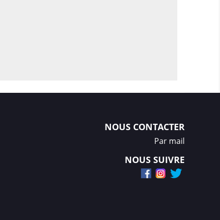
NOUS CONTACTER
Par mail
NOUS SUIVRE