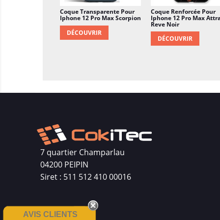
Coque Transparente Pour
Coque Renforcée Pour
Iphone 12 Pro Max Scorpion
Iphone 12 Pro Max Attr
Reve Noir
DÉCOUVRIR
DÉCOUVRIR
7 quartier Champarlau
04200 PEIPIN
Siret : 511 512 410 00016
AVIS CLIENTS