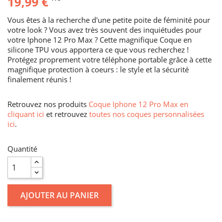
19,99 €
Vous êtes à la recherche d'une petite poite de féminité pour
votre look ? Vous avez très souvent des inquiétudes pour
votre Iphone 12 Pro Max ? Cette magnifique Coque en
silicone TPU vous apportera ce que vous recherchez !
Protégez proprement votre téléphone portable grâce à cette
magnifique protection à coeurs : le style et la sécurité
finalement réunis !
Retrouvez nos produits
Coque Iphone 12 Pro Max en
cliquant ici
et retrouvez
toutes nos coques personnalisées
ici
.
Quantité
AJOUTER AU PANIER