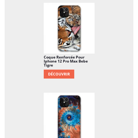
Coque Renforcée Pour
Iphone 12 Pro Max Bebe
Tigre
DÉCOUVRIR