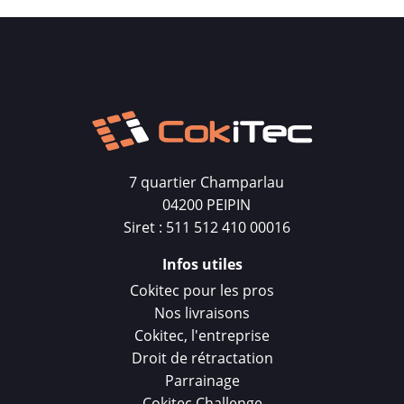
7 quartier Champarlau
04200 PEIPIN
Siret : 511 512 410 00016
Infos utiles
Cokitec pour les pros
Nos livraisons
Cokitec, l'entreprise
Droit de rétractation
Parrainage
Cokitec Challenge