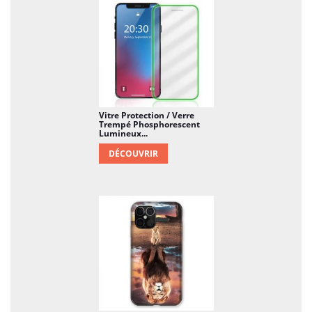
Vitre Protection / Verre
Trempé Phosphorescent
Lumineux...
DÉCOUVRIR