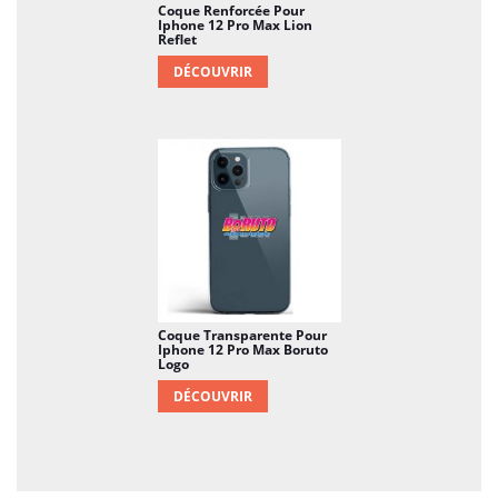
Coque Renforcée Pour
Iphone 12 Pro Max Lion
Reflet
DÉCOUVRIR
Coque Transparente Pour
Iphone 12 Pro Max Boruto
Logo
DÉCOUVRIR