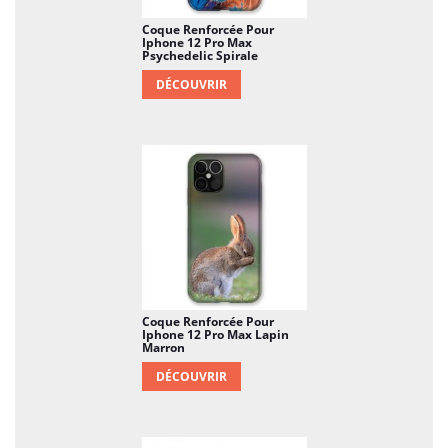
Coque Renforcée Pour
Iphone 12 Pro Max
Psychedelic Spirale
DÉCOUVRIR
Coque Renforcée Pour
Iphone 12 Pro Max Lapin
Marron
DÉCOUVRIR