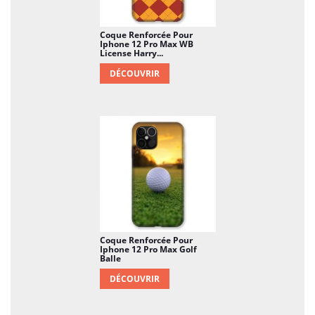
Coque Renforcée Pour
Iphone 12 Pro Max WB
License Harry...
DÉCOUVRIR
Coque Renforcée Pour
Iphone 12 Pro Max Golf
Balle
DÉCOUVRIR