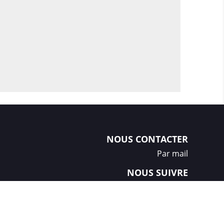
NOUS CONTACTER
Par mail
NOUS SUIVRE