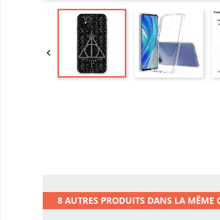

8 AUTRES PRODUITS DANS LA MÊME C