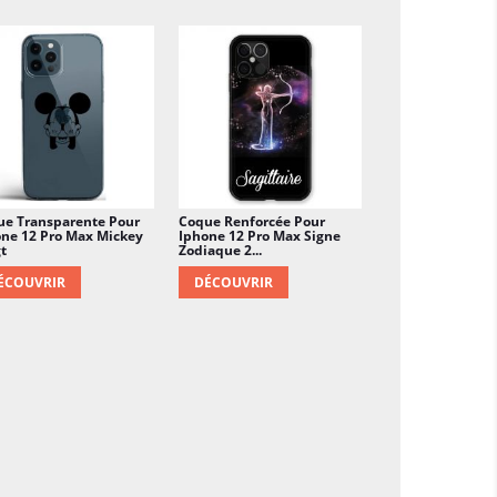
ue Transparente Pour
Coque Renforcée Pour
ne 12 Pro Max Mickey
Iphone 12 Pro Max Signe
t
Zodiaque 2...
ÉCOUVRIR
DÉCOUVRIR